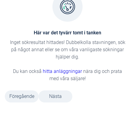
Här var det tyvärr tomt i tanken
Inget sökresultat hittades! Dubbelkolla stavningen, sök
på något annat eller se om våra vanligaste sökningar
hjälper dig.
Du kan också
hitta anläggningar
nära dig och prata
med våra säljare!
Föregående
Nästa