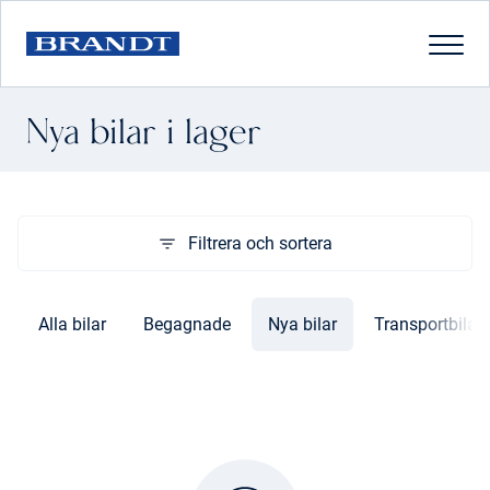
Nya bilar i lager
Filtrera och sortera
Alla bilar
Begagnade
Nya bilar
Transportbilar