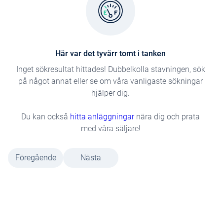
Här var det tyvärr tomt i tanken
Inget sökresultat hittades! Dubbelkolla stavningen, sök
på något annat eller se om våra vanligaste sökningar
hjälper dig.
Du kan också
hitta anläggningar
nära dig och prata
med våra säljare!
Föregående
Nästa