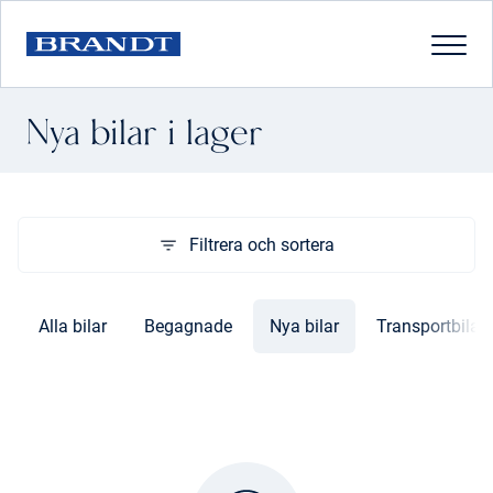
Nya bilar i lager
Filtrera och sortera
Alla bilar
Begagnade
Nya bilar
Transportbilar