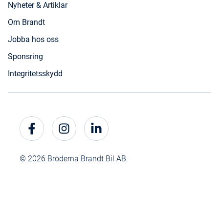
Nyheter & Artiklar
Om Brandt
Jobba hos oss
Sponsring
Integritetsskydd
© 2026 Bröderna Brandt Bil AB.