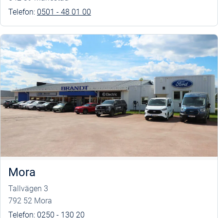
Telefon:
0501 - 48 01 00
Mora
Tallvägen 3
792 52 Mora
Telefon:
0250 - 130 20