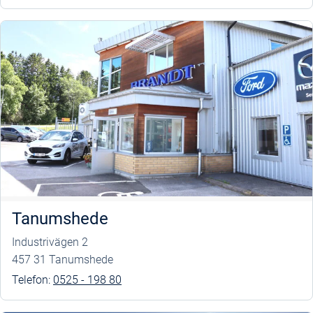
Tanumshede
Industrivägen 2
457 31 Tanumshede
Telefon:
0525 - 198 80