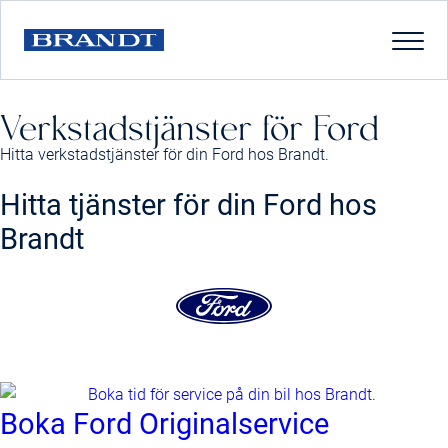
Verkstadstjänster för Ford
Hitta verkstadstjänster för din Ford hos Brandt.
Hitta tjänster för din Ford hos
Brandt
Boka Ford Originalservice