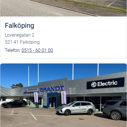
Falköping
Lovenegatan 2
521 41 Falköping
Telefon:
0515 - 60 01 00