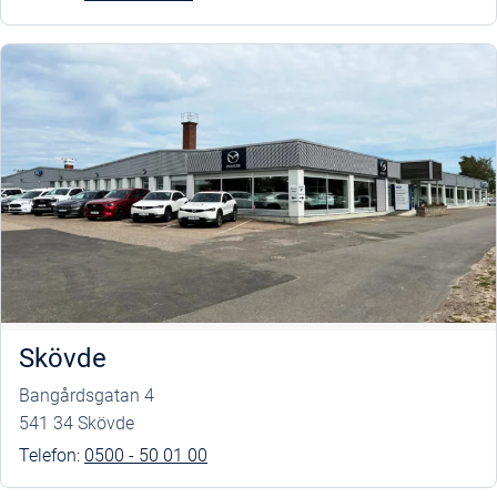
Skövde
Bangårdsgatan 4
541 34 Skövde
Telefon:
0500 - 50 01 00