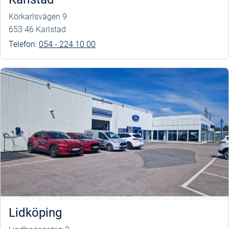
Körkarlsvägen 9
653 46 Karlstad
Telefon:
054 - 224 10 00
Lidköping