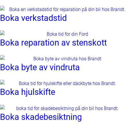
Boka verkstadstid
Boka reparation av stenskott
Boka byte av vindruta
Boka hjulskifte
Boka skadebesiktning