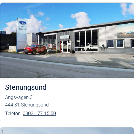
Stenungsund
Ängsvägen 3
444 31 Stenungsund
Telefon:
0303 - 77 15 50