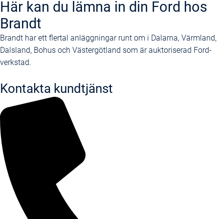
Här kan du lämna in din Ford hos
Brandt
Brandt har ett flertal anläggningar runt om i Dalarna, Värmland,
Dalsland, Bohus och Västergötland som är auktoriserad Ford-
verkstad.
Kontakta kundtjänst