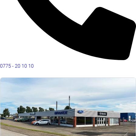
0775 - 20 10 10