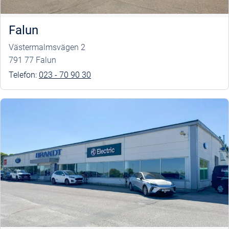
Falun
Västermalmsvägen 2
791 77 Falun
Telefon:
023 - 70 90 30