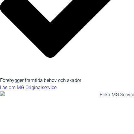
Förebygger framtida behov och skador
Läs om MG Originalservice