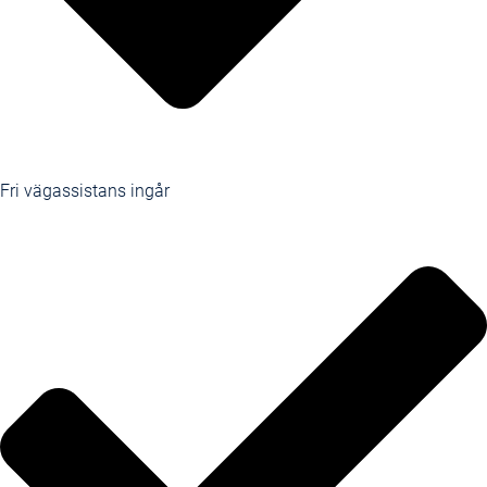
Fri vägassistans ingår