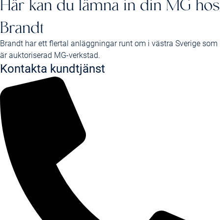
Här kan du lämna in din MG hos
Brandt
Brandt har ett flertal anläggningar runt om i västra Sverige som
är auktoriserad MG-verkstad.
Kontakta kundtjänst