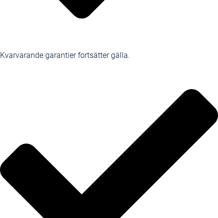
Kvarvarande garantier fortsätter gälla.