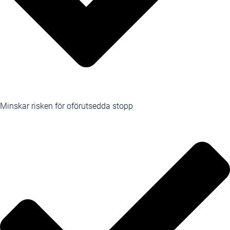
Minskar risken för oförutsedda stopp