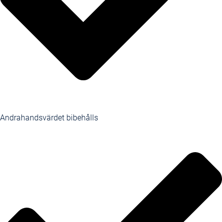
Andrahandsvärdet bibehålls