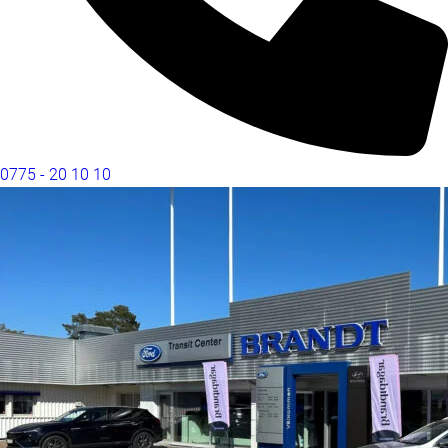
0775 - 20 10 10