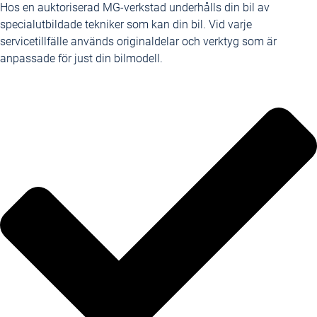
Hos en auktoriserad MG-verkstad underhålls din bil av
specialutbildade tekniker som kan din bil. Vid varje
servicetillfälle används originaldelar och verktyg som är
anpassade för just din bilmodell.