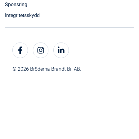
Sponsring
Integritetsskydd
© 2026 Bröderna Brandt Bil AB.