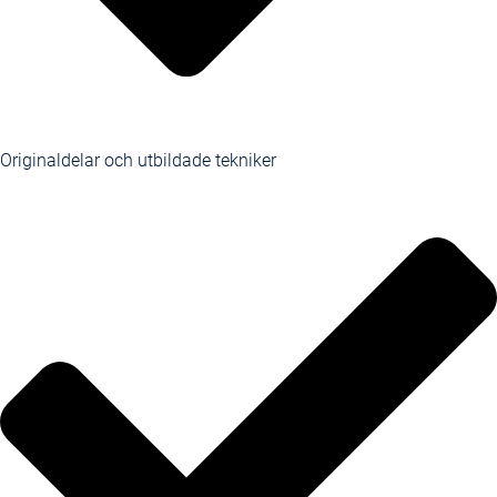
Originaldelar och utbildade tekniker