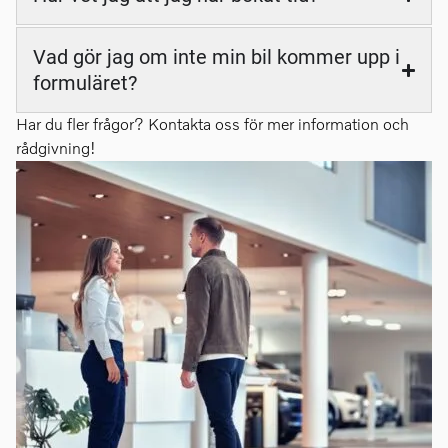
Vad gör jag om inte min bil kommer upp i
formuläret?
Har du fler frågor? Kontakta oss för mer information och
rådgivning!