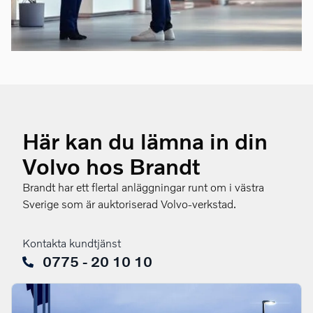
Här kan du lämna in din
Volvo hos Brandt
Brandt har ett flertal anläggningar runt om i västra
Sverige som är auktoriserad Volvo-verkstad.
Kontakta kundtjänst
0775 - 20 10 10