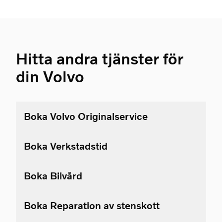
Hitta andra tjänster för
din Volvo
Boka Volvo Originalservice
Boka Verkstadstid
Boka Bilvård
Boka Reparation av stenskott