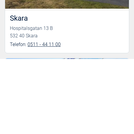
Skara
Hospitalsgatan 13 B
532 40 Skara
Telefon:
0511 - 44 11 00