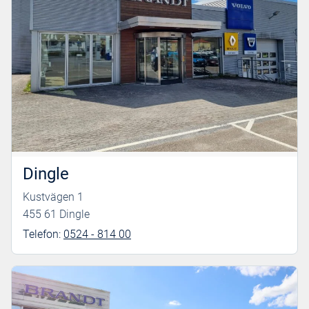
Dingle
Kustvägen 1
455 61 Dingle
Telefon:
0524 - 814 00