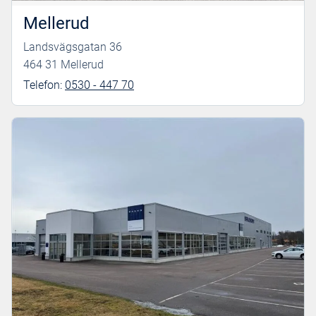
Mellerud
Landsvägsgatan 36
464 31 Mellerud
Telefon:
0530 - 447 70