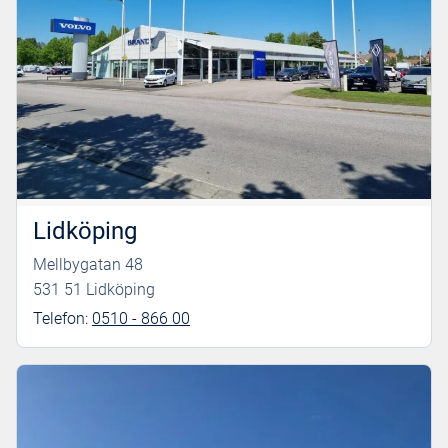
Lidköping
Mellbygatan 48
531 51 Lidköping
Telefon:
0510 - 866 00