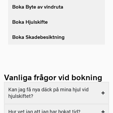
Boka Byte av vindruta
Boka Hjulskifte
Boka Skadebesiktning
Vanliga frågor vid bokning
Kan jag få nya däck på mina hjul vid
hjulskiftet?
Hur vet jag att jag har bokat tid?