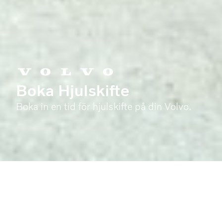
Boka Hjulskifte
Boka in en tid för hjulskifte på din Volvo.