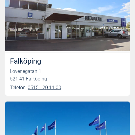
Falköping
Lovenegatan 1
521 41 Falköping
Telefon:
0515 - 20 11 00