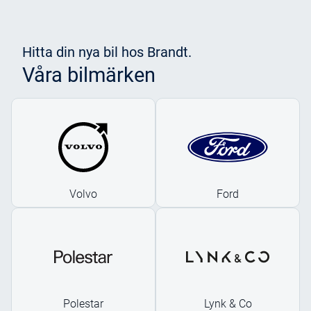
Hitta din nya bil hos Brandt.
Våra bilmärken
Volvo
Ford
Polestar
Lynk & Co