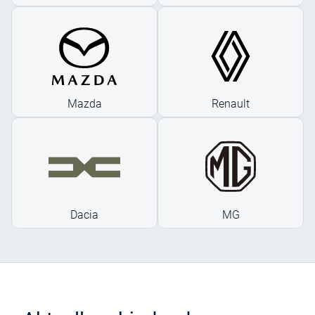
Mazda
Renault
Dacia
MG