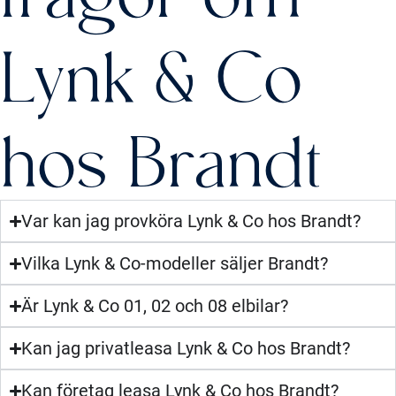
Lynk & Co
hos Brandt
Var kan jag provköra Lynk & Co hos Brandt?
Vilka Lynk & Co-modeller säljer Brandt?
Är Lynk & Co 01, 02 och 08 elbilar?
Kan jag privatleasa Lynk & Co hos Brandt?
Kan företag leasa Lynk & Co hos Brandt?