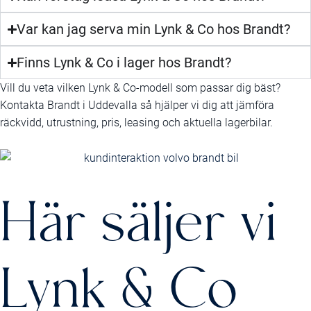
Var kan jag serva min Lynk & Co hos Brandt?
Finns Lynk & Co i lager hos Brandt?
Vill du veta vilken Lynk & Co-modell som passar dig bäst?
Kontakta Brandt i Uddevalla så hjälper vi dig att jämföra
räckvidd, utrustning, pris, leasing och aktuella lagerbilar.
Här säljer vi
Lynk & Co