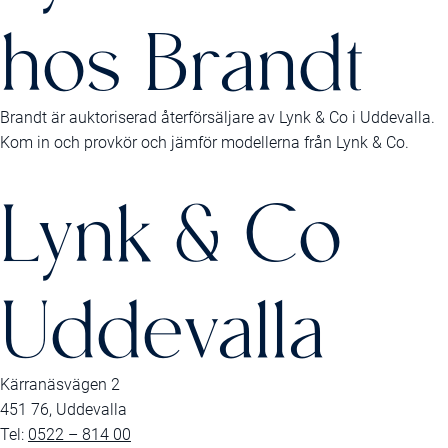
hos Brandt
Brandt är auktoriserad återförsäljare av Lynk & Co i Uddevalla.
Kom in och provkör och jämför modellerna från Lynk & Co.
Lynk & Co
Uddevalla
Kärranäsvägen 2
451 76, Uddevalla
Tel:
0522 – 814 00