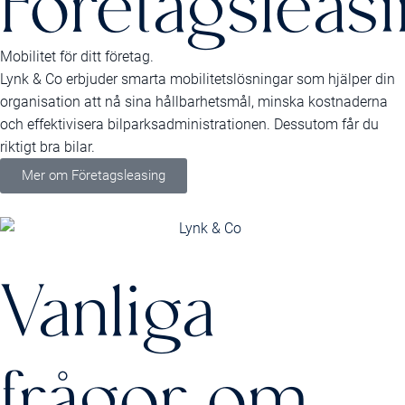
Företagsleas
Mobilitet för ditt företag.
Lynk & Co erbjuder smarta mobilitetslösningar som hjälper din
organisation att nå sina hållbarhetsmål, minska kostnaderna
och effektivisera bilparksadministrationen. Dessutom får du
riktigt bra bilar.
Mer om Företagsleasing
Vanliga
frågor om