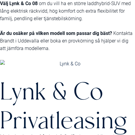
Välj Lynk & Co 08
om du vill ha en större laddhybrid-SUV med
lång elektrisk räckvidd, hög komfort och extra flexibilitet för
familj, pendling eller tjänstebilskörning.
Är du osäker på vilken modell som passar dig bäst?
Kontakta
Brandt i Uddevalla eller boka en provkörning så hjälper vi dig
att jämföra modellerna.
Lynk & Co
Privatleasing