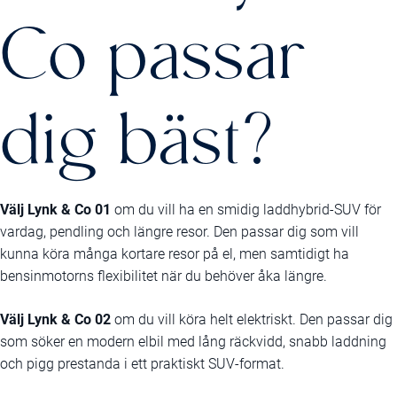
Co passar
dig bäst?
Välj Lynk & Co 01
om du vill ha en smidig laddhybrid-SUV för
vardag, pendling och längre resor. Den passar dig som vill
kunna köra många kortare resor på el, men samtidigt ha
bensinmotorns flexibilitet när du behöver åka längre.
Välj Lynk & Co 02
om du vill köra helt elektriskt. Den passar dig
som söker en modern elbil med lång räckvidd, snabb laddning
och pigg prestanda i ett praktiskt SUV-format.