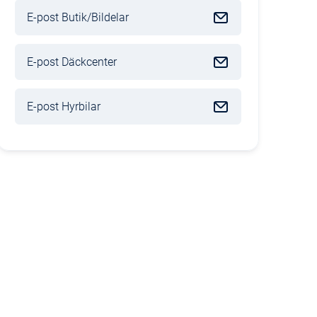
E-post Butik/Bildelar
E-post Däckcenter
E-post Hyrbilar