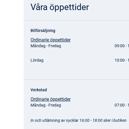
Våra öppettider
Bilförsäljning
Ordinarie öppettider
Måndag - Fredag
09:00 - 
Lördag
10:00 - 
Verkstad
Ordinarie öppettider
Måndag - Fredag
07:00 - 
In och utlämning av nycklar 16:00 - 18:00 sker i butiken