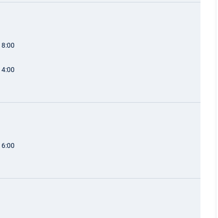
18:00
14:00
16:00