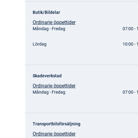
Butik/Bildelar
Ordinarie öppettider
Måndag - Fredag
07:00 - 
Lördag
10:00 - 
Skadeverkstad
Ordinarie öppettider
Måndag - Fredag
07:00 - 
Transportbilsförsäljning
Ordinarie öppettider