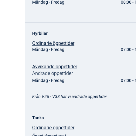
Måndag - Fredag
08:00 - 
Hyrbilar
Ordinarie öppettider
Måndag - Fredag
07:00 - 
Avvikande öppettider
Ändrade öppettider
Måndag - Fredag
07:00 - 
Från V26 - V33 har vi ändrade öppettider
Tanka
Ordinarie öppettider