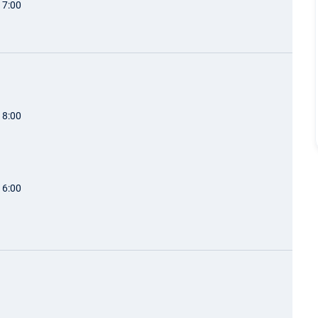
17:00
18:00
16:00