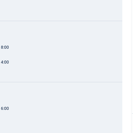
18:00
14:00
16:00