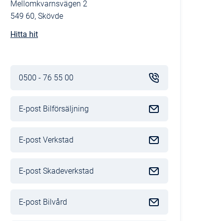
Mellomkvarnsvägen 2
549 60, Skövde
Hitta hit
0500 - 76 55 00
E-post Bilförsäljning
E-post Verkstad
E-post Skadeverkstad
E-post Bilvård