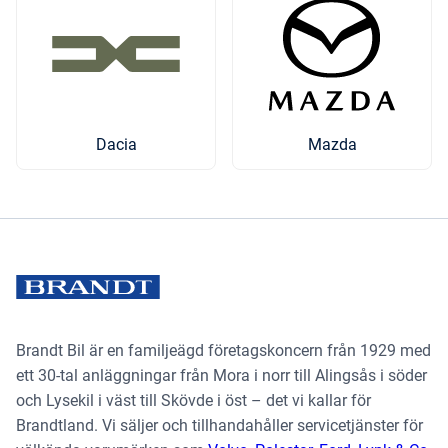
Mazda
Dacia
Brandt Bil är en familjeägd företagskoncern från 1929 med
ett 30-tal anläggningar från Mora i norr till Alingsås i söder
och Lysekil i väst till Skövde i öst – det vi kallar för
Brandtland. Vi säljer och tillhandahåller servicetjänster för