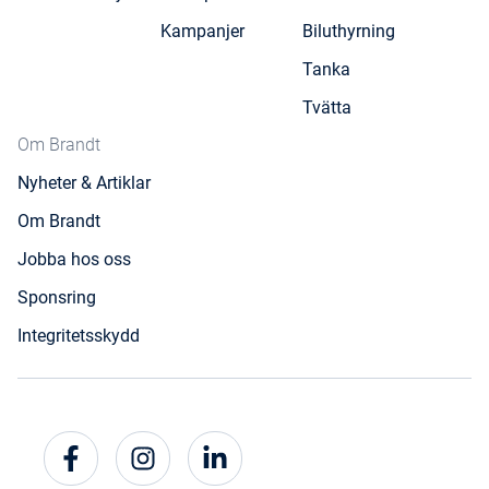
Kampanjer
Biluthyrning
Tanka
Tvätta
Om Brandt
Nyheter & Artiklar
Om Brandt
Jobba hos oss
Sponsring
Integritetsskydd