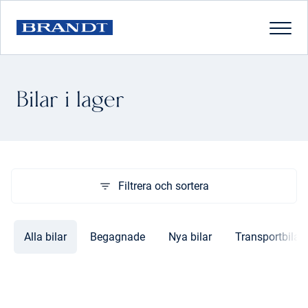
Bilar i lager
Filtrera och sortera
Alla bilar
Begagnade
Nya bilar
Transportbilar