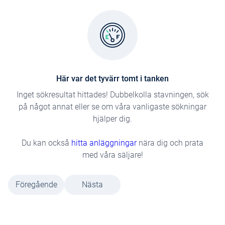
Här var det tyvärr tomt i tanken
Inget sökresultat hittades! Dubbelkolla stavningen, sök
på något annat eller se om våra vanligaste sökningar
hjälper dig.
Du kan också
hitta anläggningar
nära dig och prata
med våra säljare!
Föregående
Nästa