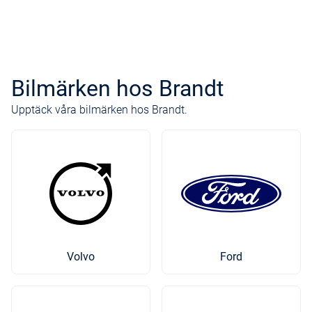
Bilmärken hos Brandt
Upptäck våra bilmärken hos Brandt.
Volvo
Ford