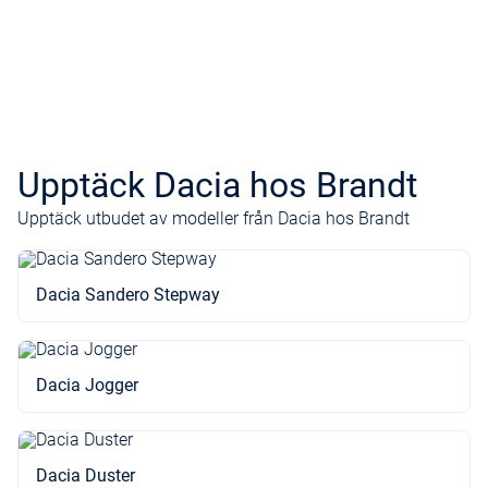
Upptäck Dacia hos Brandt
Upptäck utbudet av modeller från Dacia hos Brandt
Dacia Sandero Stepway
Dacia Jogger
Dacia Duster