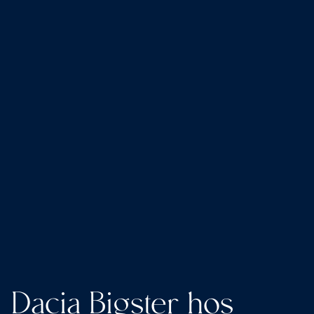
Dacia Bigster hos