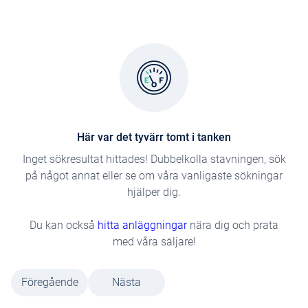
Här var det tyvärr tomt i tanken
Inget sökresultat hittades! Dubbelkolla stavningen, sök
på något annat eller se om våra vanligaste sökningar
hjälper dig.
Du kan också
hitta anläggningar
nära dig och prata
med våra säljare!
Föregående
Nästa