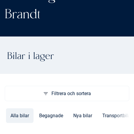
Brandt
Bilar i lager
Filtrera och sortera
Alla bilar
Begagnade
Nya bilar
Transportbilar