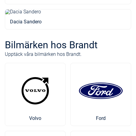
Dacia Sandero
Bilmärken hos Brandt
Upptäck våra bilmärken hos Brandt.
Volvo
Ford