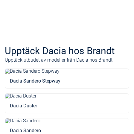
Upptäck Dacia hos Brandt
Upptäck utbudet av modeller från Dacia hos Brandt
Dacia Sandero Stepway
Dacia Duster
Dacia Sandero