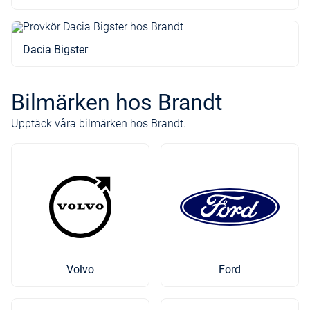
Dacia Bigster
Bilmärken hos Brandt
Upptäck våra bilmärken hos Brandt.
Volvo
Ford