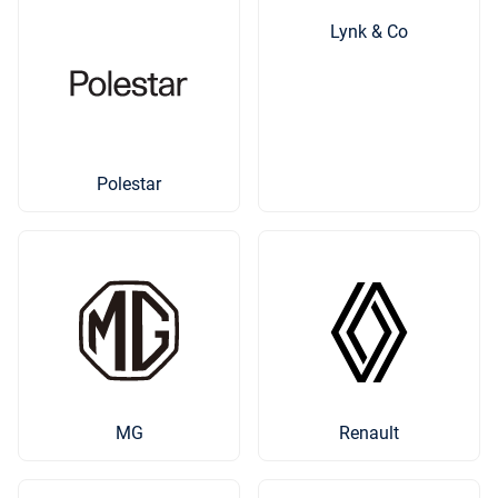
Lynk & Co
Polestar
MG
Renault