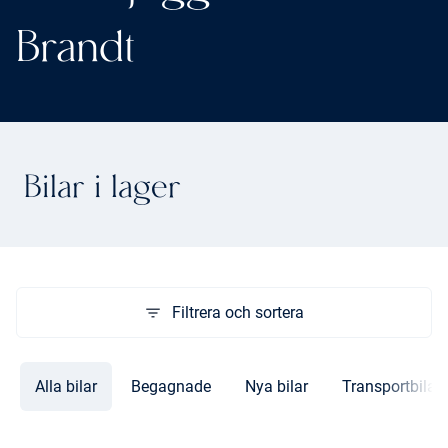
Brandt
Bilar i lager
Filtrera och sortera
Alla bilar
Begagnade
Nya bilar
Transportbilar