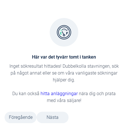
Här var det tyvärr tomt i tanken
Inget sökresultat hittades! Dubbelkolla stavningen, sök
på något annat eller se om våra vanligaste sökningar
hjälper dig.
Du kan också
hitta anläggningar
nära dig och prata
med våra säljare!
Föregående
Nästa