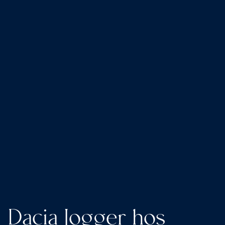
Dacia Jogger hos