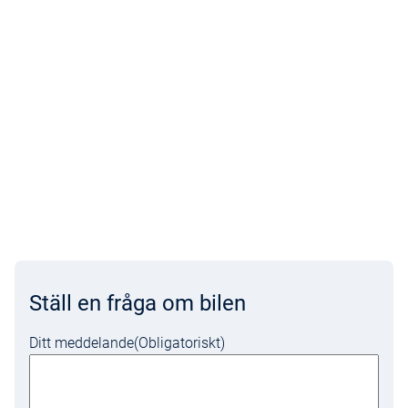
Ställ en fråga om bilen
Ditt meddelande
(Obligatoriskt)