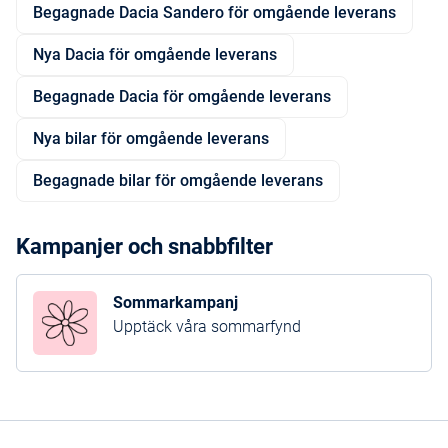
Begagnade Dacia Sandero för omgående leverans
Nya Dacia för omgående leverans
Begagnade Dacia för omgående leverans
Nya bilar för omgående leverans
Begagnade bilar för omgående leverans
Kampanjer och snabbfilter
Sommarkampanj
Upptäck våra sommarfynd