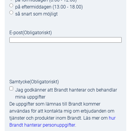
på eftermiddagen (13.00 - 18.00)
så snart som möjligt
E-post
(Obligatoriskt)
Samtycke
(Obligatoriskt)
Jag godkänner att Brandt hanterar och behandlar
mina uppgifter
De uppgifter som lämnas till Brandt kommer
användas för att kontakta mig om erbjudanden om
tjänster och produkter inom Brandt. Läs mer om
hur
Brandt hanterar personuppgifter
.