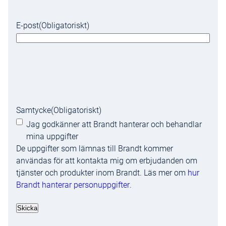
E-post
(Obligatoriskt)
Samtycke
(Obligatoriskt)
Jag godkänner att Brandt hanterar och behandlar
mina uppgifter
De uppgifter som lämnas till Brandt kommer
användas för att kontakta mig om erbjudanden om
tjänster och produkter inom Brandt. Läs mer om
hur
Brandt hanterar personuppgifter
.
Skicka