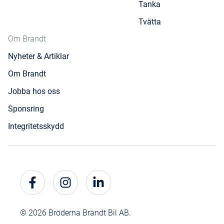
Tanka
Tvätta
Om Brandt
Nyheter & Artiklar
Om Brandt
Jobba hos oss
Sponsring
Integritetsskydd
© 2026 Bröderna Brandt Bil AB.