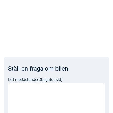
Ställ en fråga om bilen
Ditt meddelande
(Obligatoriskt)