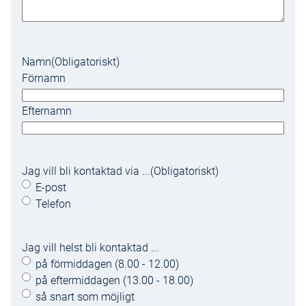
Namn
(Obligatoriskt)
Förnamn
Efternamn
Jag vill bli kontaktad via ...
(Obligatoriskt)
E-post
Telefon
Jag vill helst bli kontaktad ...
på förmiddagen (8.00 - 12.00)
på eftermiddagen (13.00 - 18.00)
så snart som möjligt