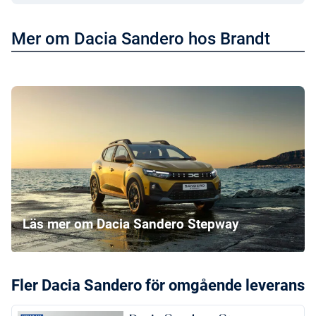
Mer om Dacia Sandero hos Brandt
Läs mer om Dacia Sandero Stepway
Fler Dacia Sandero för omgående leverans