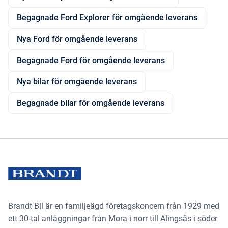
Begagnade Ford Explorer för omgående leverans
Nya Ford för omgående leverans
Begagnade Ford för omgående leverans
Nya bilar för omgående leverans
Begagnade bilar för omgående leverans
Brandt Bil är en familjeägd företagskoncern från 1929 med
ett 30-tal anläggningar från Mora i norr till Alingsås i söder