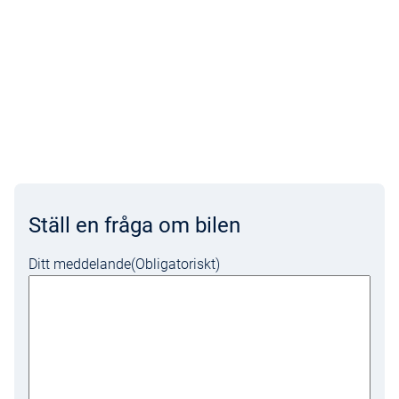
Ställ en fråga om bilen
Ditt meddelande
(Obligatoriskt)