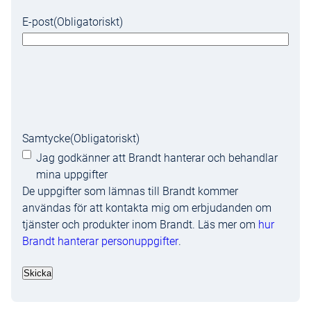
E-post
(Obligatoriskt)
Samtycke
(Obligatoriskt)
Jag godkänner att Brandt hanterar och behandlar
mina uppgifter
De uppgifter som lämnas till Brandt kommer
användas för att kontakta mig om erbjudanden om
tjänster och produkter inom Brandt. Läs mer om
hur
Brandt hanterar personuppgifter
.