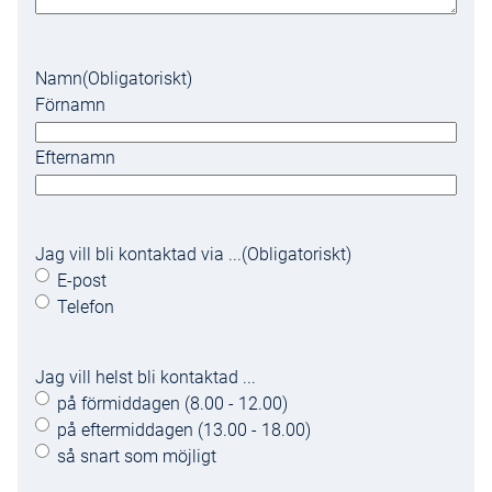
Namn
(Obligatoriskt)
Förnamn
Efternamn
Jag vill bli kontaktad via ...
(Obligatoriskt)
E-post
Telefon
Jag vill helst bli kontaktad ...
på förmiddagen (8.00 - 12.00)
på eftermiddagen (13.00 - 18.00)
så snart som möjligt