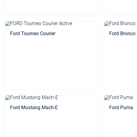
Ford Tourneo Courier
Ford Bronco
Ford Mustang Mach-E
Ford Puma