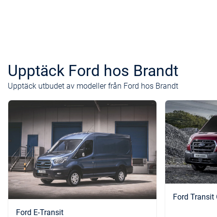
Upptäck Ford hos Brandt
Upptäck utbudet av modeller från Ford hos Brandt
Ford Transit
Ford E-Transit