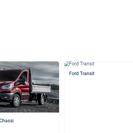
Ford Transit
 Chassi