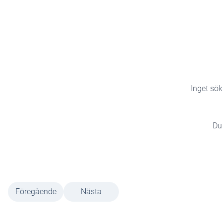
Inget sök
Du
Föregående
Nästa