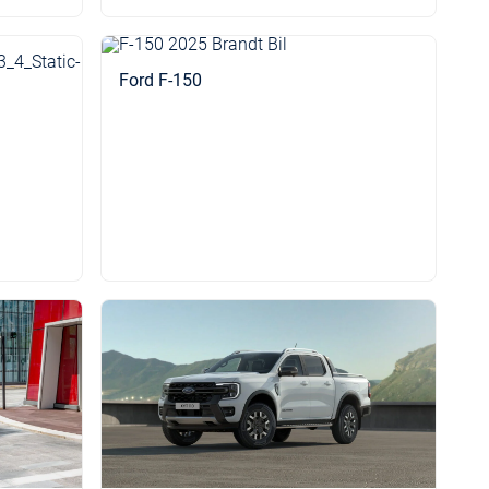
Ford F-150