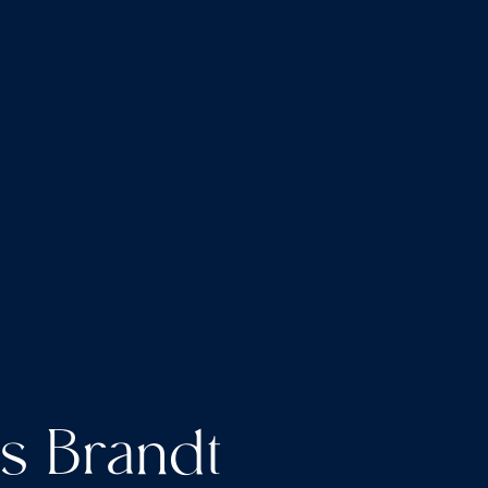
s Brandt