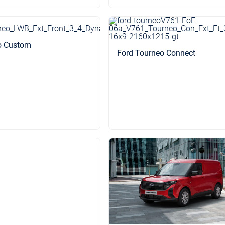
o Custom
Ford Tourneo Connect