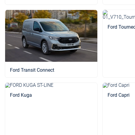
Ford Tourne
Ford Transit Connect
Ford Kuga
Ford Capri