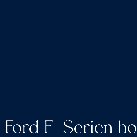
Ford F-Serien ho