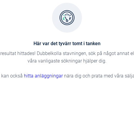
Här var det tyvärr tomt i tanken
resultat hittades! Dubbelkolla stavningen, sök på något annat e
våra vanligaste sökningar hjälper dig.
 kan också
hitta anläggningar
nära dig och prata med våra sälja