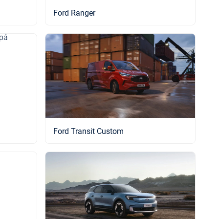
Ford Ranger
Ford Transit Custom