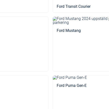
Ford Transit Courier
Ford Mustang
Ford Puma Gen-E