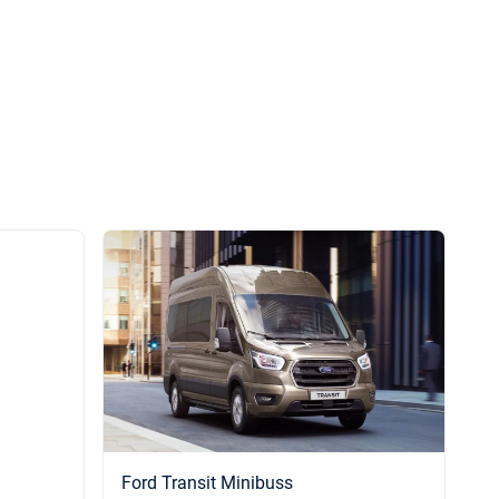
Ford Transit Minibuss