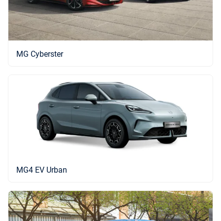
MG Cyberster
MG4 EV Urban