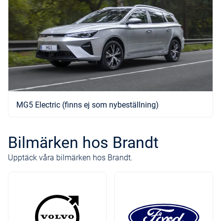
MG5 Electric (finns ej som nybeställning)
Bilmärken hos Brandt
Upptäck våra bilmärken hos Brandt.