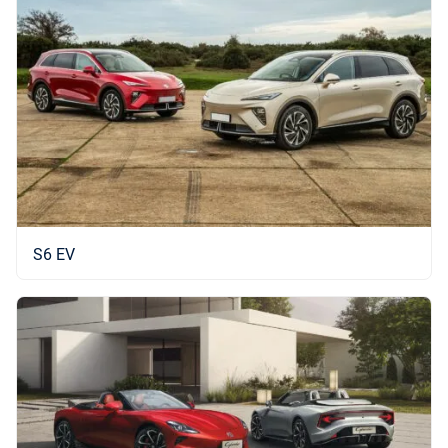
S6 EV