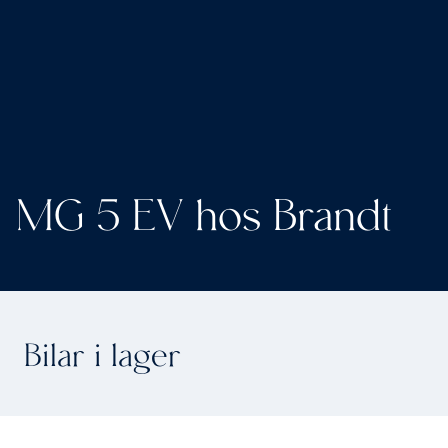
MG 5 EV hos Brandt
Bilar i lager