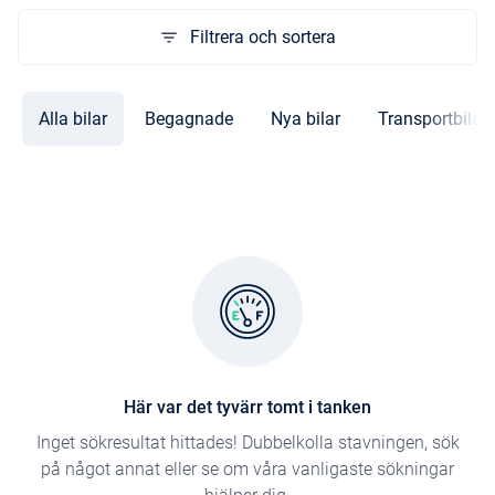
Filtrera och sortera
Alla bilar
Begagnade
Nya bilar
Transportbilar
Här var det tyvärr tomt i tanken
Inget sökresultat hittades! Dubbelkolla stavningen, sök
på något annat eller se om våra vanligaste sökningar