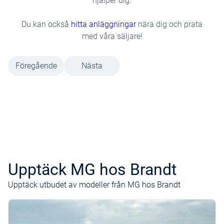
hjälper dig.
Du kan också
hitta anläggningar
nära dig och prata
med våra säljare!
Föregående
Nästa
Upptäck MG hos Brandt
Upptäck utbudet av modeller från MG hos Brandt