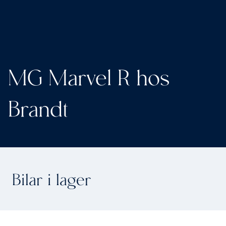
MG Marvel R hos
Brandt
Bilar i lager