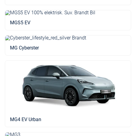
MGS5 EV
MG Cyberster
MG4 EV Urban