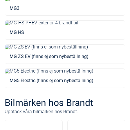
MG3
MG HS
MG ZS EV (finns ej som nybeställning)
MG5 Electric (finns ej som nybeställning)
Bilmärken hos Brandt
Upptäck våra bilmärken hos Brandt.