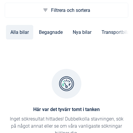
Filtrera och sortera
Alla bilar
Begagnade
Nya bilar
Transportbilar
Här var det tyvärr tomt i tanken
Inget sökresultat hittades! Dubbelkolla stavningen, sök
på något annat eller se om våra vanligaste sökningar