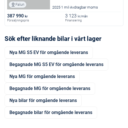
Falun
2025
1 mil
Avdragbar moms
387 990
3 123
kr
kr/mån
Försäljningspris
Finansiering
Sök efter liknande bilar i vårt lager
Nya MG S5 EV för omgående leverans
Begagnade MG S5 EV för omgående leverans
Nya MG för omgående leverans
Begagnade MG för omgående leverans
Nya bilar för omgående leverans
Begagnade bilar för omgående leverans