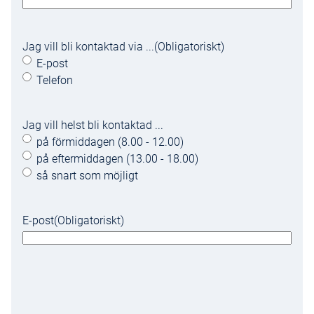
Jag vill bli kontaktad via ...
(Obligatoriskt)
E-post
Telefon
Jag vill helst bli kontaktad ...
på förmiddagen (8.00 - 12.00)
på eftermiddagen (13.00 - 18.00)
så snart som möjligt
E-post
(Obligatoriskt)