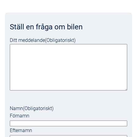
Ställ en fråga om bilen
Ditt meddelande
(Obligatoriskt)
Namn
(Obligatoriskt)
Förnamn
Efternamn