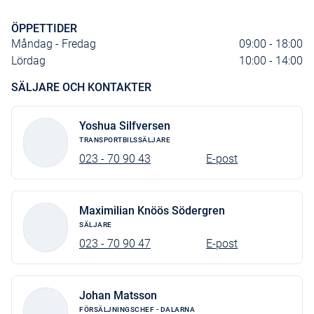
ÖPPETTIDER
Måndag - Fredag
09:00 - 18:00
Lördag
10:00 - 14:00
SÄLJARE OCH KONTAKTER
Yoshua Silfversen
TRANSPORTBILSSÄLJARE
023 - 70 90 43
E-post
Maximilian Knöös Södergren
SÄLJARE
023 - 70 90 47
E-post
Johan Matsson
FÖRSÄLJNINGSCHEF - DALARNA