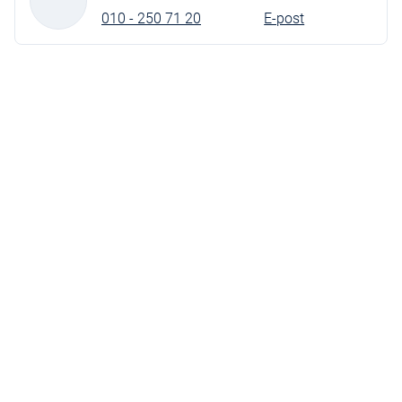
010 - 250 71 20
E-post