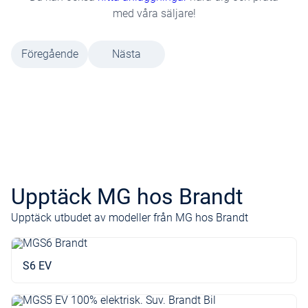
med våra säljare!
Föregående
Nästa
Upptäck MG hos Brandt
Upptäck utbudet av modeller från MG hos Brandt
S6 EV