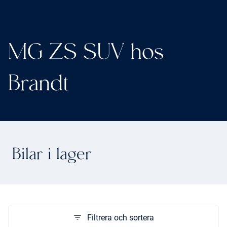
MG ZS SUV hos
Brandt
Bilar i lager
Filtrera och sortera