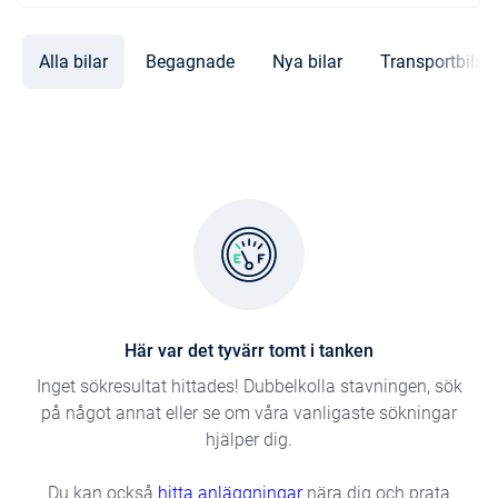
Alla bilar
Begagnade
Nya bilar
Transportbilar
Här var det tyvärr tomt i tanken
Inget sökresultat hittades! Dubbelkolla stavningen, sök
på något annat eller se om våra vanligaste sökningar
hjälper dig.
Du kan också
hitta anläggningar
nära dig och prata