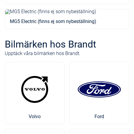
MG5 Electric (finns ej som nybeställning)
Bilmärken hos Brandt
Upptäck våra bilmärken hos Brandt.
Volvo
Ford