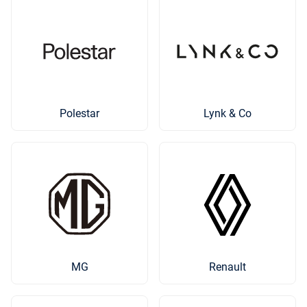
Polestar
Lynk & Co
MG
Renault