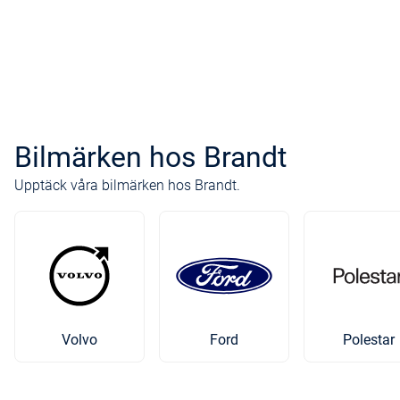
Bilmärken hos Brandt
Upptäck våra bilmärken hos Brandt.
Volvo
Ford
Polestar