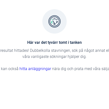
Här var det tyvärr tomt i tanken
resultat hittades! Dubbelkolla stavningen, sök på något annat e
våra vanligaste sökningar hjälper dig.
 kan också
hitta anläggningar
nära dig och prata med våra sälja