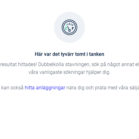
Här var det tyvärr tomt i tanken
resultat hittades! Dubbelkolla stavningen, sök på något annat e
våra vanligaste sökningar hjälper dig.
 kan också
hitta anläggningar
nära dig och prata med våra sälja