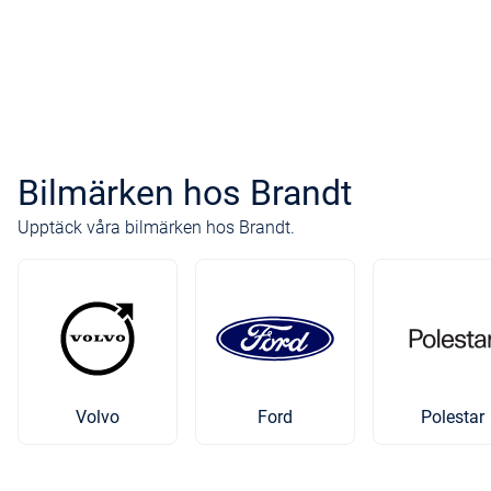
Bilmärken hos Brandt
Upptäck våra bilmärken hos Brandt.
Volvo
Ford
Polestar