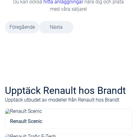
Du kan också
hitta anläggningar
nära dig och prata
med våra säljare!
Föregående
Nästa
Upptäck Renault hos Brandt
Upptäck utbudet av modeller från Renault hos Brandt
Renault Scenic