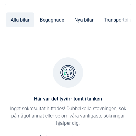
Alla bilar
Begagnade
Nya bilar
Transportbilar
Här var det tyvärr tomt i tanken
Inget sökresultat hittades! Dubbelkolla stavningen, sök
på något annat eller se om våra vanligaste sökningar
hjälper dig.