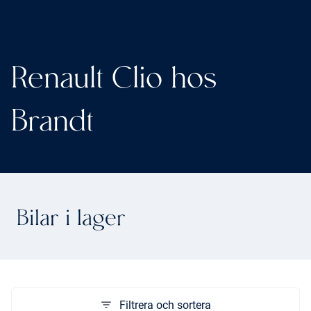
Renault Clio hos
Brandt
Bilar i lager
Filtrera och sortera