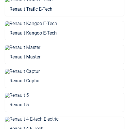
Renault Trafic E-Tech
Renault Kangoo E-Tech
Renault Master
Renault Captur
Renault 5
Renault 4 E-Tech