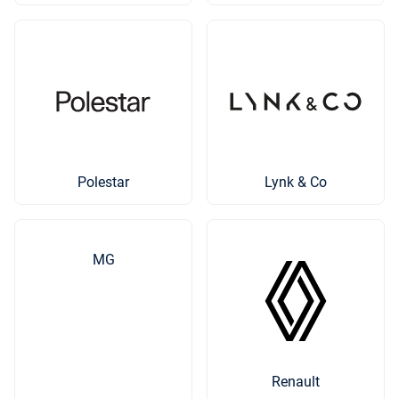
Polestar
Lynk & Co
MG
Renault