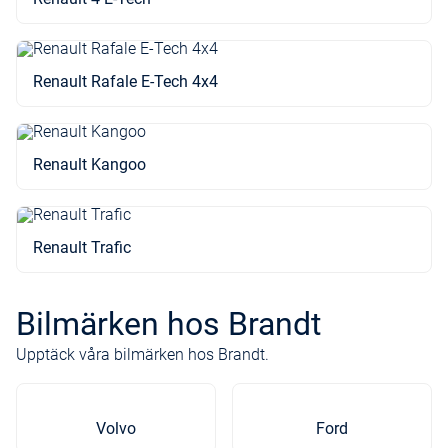
Renault Rafale E-Tech 4x4
Renault Kangoo
Renault Trafic
Bilmärken hos Brandt
Upptäck våra bilmärken hos Brandt.
Volvo
Ford