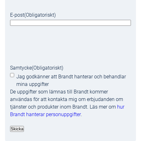
E-post
(Obligatoriskt)
Samtycke
(Obligatoriskt)
Jag godkänner att Brandt hanterar och behandlar
mina uppgifter
De uppgifter som lämnas till Brandt kommer
användas för att kontakta mig om erbjudanden om
tjänster och produkter inom Brandt. Läs mer om
hur
Brandt hanterar personuppgifter
.