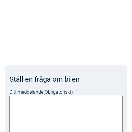
Ställ en fråga om bilen
Ditt meddelande
(Obligatoriskt)