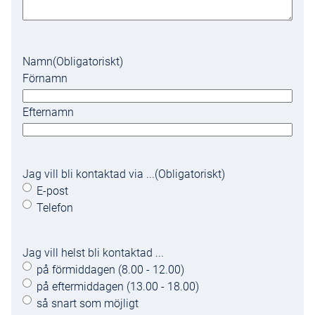
Namn
(Obligatoriskt)
Förnamn
Efternamn
Jag vill bli kontaktad via ...
(Obligatoriskt)
E-post
Telefon
Jag vill helst bli kontaktad ...
på förmiddagen (8.00 - 12.00)
på eftermiddagen (13.00 - 18.00)
så snart som möjligt