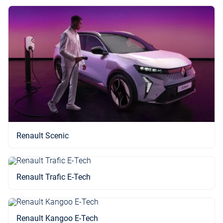
Renault Scenic
Renault Trafic E-Tech
Renault Kangoo E-Tech