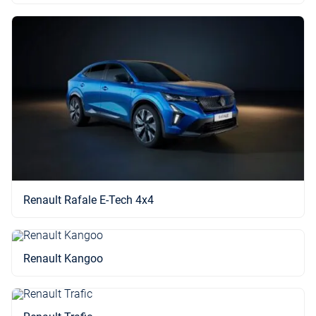
Renault Rafale E-Tech 4x4
Renault Kangoo