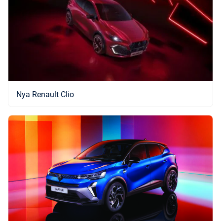
Nya Renault Clio