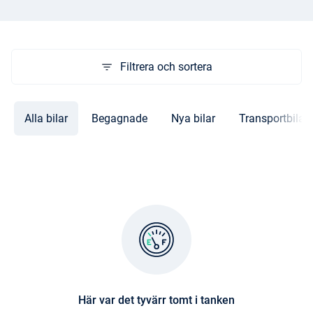
Filtrera och sortera
Alla bilar
Begagnade
Nya bilar
Transportbilar
Här var det tyvärr tomt i tanken