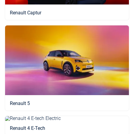
Renault Captur
Renault 5
Renault 4 E-Tech