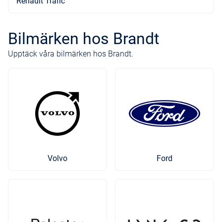
Renault Trafic
Bilmärken hos Brandt
Upptäck våra bilmärken hos Brandt.
Volvo
Ford