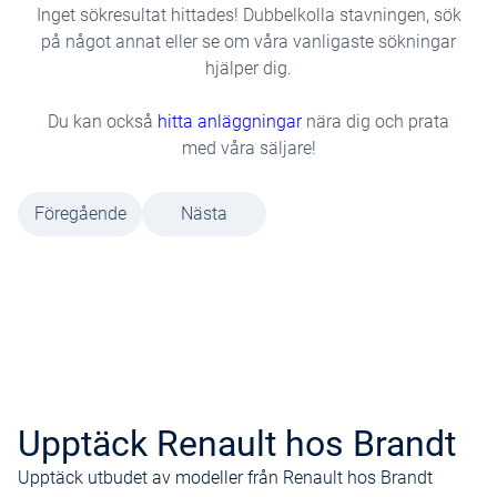
Inget sökresultat hittades! Dubbelkolla stavningen, sök
på något annat eller se om våra vanligaste sökningar
hjälper dig.
Du kan också
hitta anläggningar
nära dig och prata
med våra säljare!
Föregående
Nästa
Upptäck Renault hos Brandt
Upptäck utbudet av modeller från Renault hos Brandt