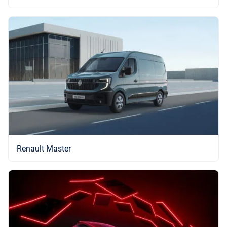
Renault Master