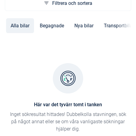
Filtrera och sortera
Alla bilar
Begagnade
Nya bilar
Transportbilar
Här var det tyvärr tomt i tanken
Inget sökresultat hittades! Dubbelkolla stavningen, sök
på något annat eller se om våra vanligaste sökningar
hjälper dig.