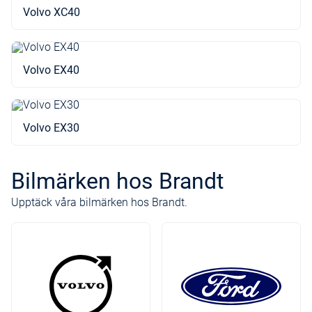
Volvo XC40
Volvo EX40
Volvo EX30
Bilmärken hos Brandt
Upptäck våra bilmärken hos Brandt.