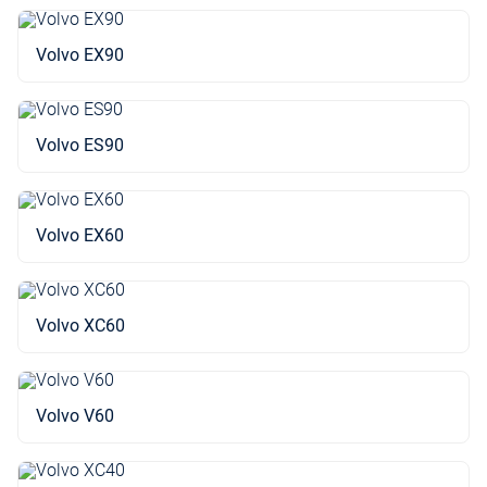
Volvo EX90
Volvo ES90
Volvo EX60
Volvo XC60
Volvo V60