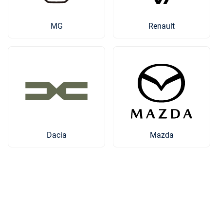
MG
Renault
Mazda
Dacia