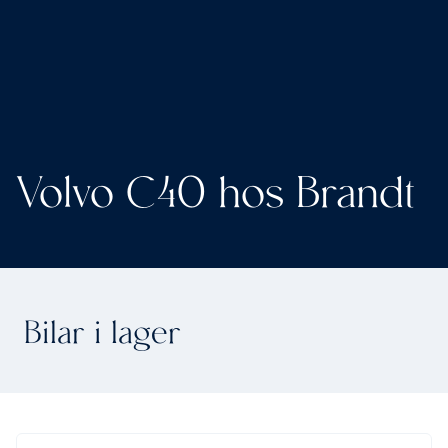
Volvo C40 hos Brandt
Bilar i lager