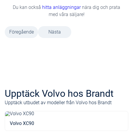
Du kan också
hitta anläggningar
nära dig och prata
med våra säljare!
Föregående
Nästa
Upptäck Volvo hos Brandt
Upptäck utbudet av modeller från Volvo hos Brandt
Volvo XC90