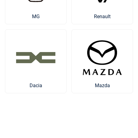
MG
Renault
Mazda
Dacia