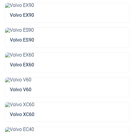
Volvo EX90
Volvo ES90
Volvo EX60
Volvo V60
Volvo XC60