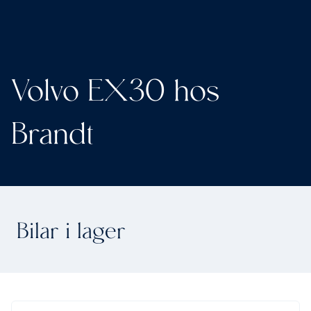
Volvo EX30 hos
Brandt
Bilar i lager