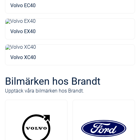
Volvo EC40
Volvo EX40
Volvo XC40
Bilmärken hos Brandt
Upptäck våra bilmärken hos Brandt.