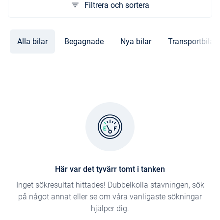
Filtrera och sortera
Alla bilar
Begagnade
Nya bilar
Transportbilar
Här var det tyvärr tomt i tanken
Inget sökresultat hittades! Dubbelkolla stavningen, sök
på något annat eller se om våra vanligaste sökningar
hjälper dig.