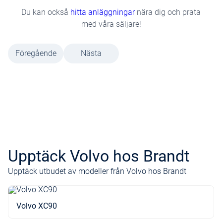
Du kan också
hitta anläggningar
nära dig och prata
med våra säljare!
Föregående
Nästa
Upptäck Volvo hos Brandt
Upptäck utbudet av modeller från Volvo hos Brandt
Volvo XC90