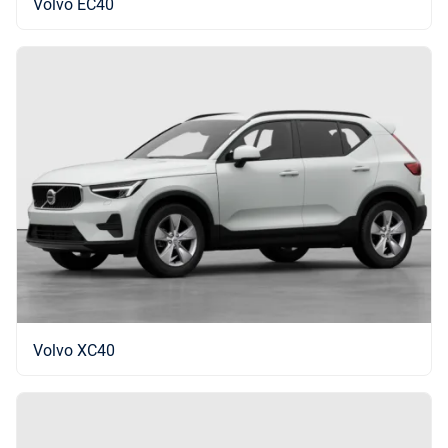
Volvo EC40
Volvo XC40