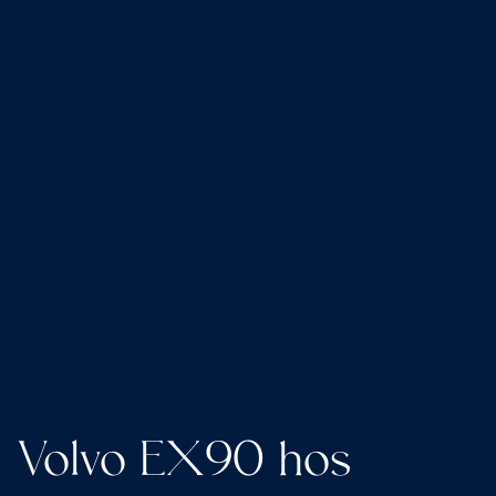
Volvo EX90 hos