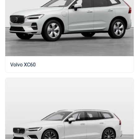
Volvo XC60