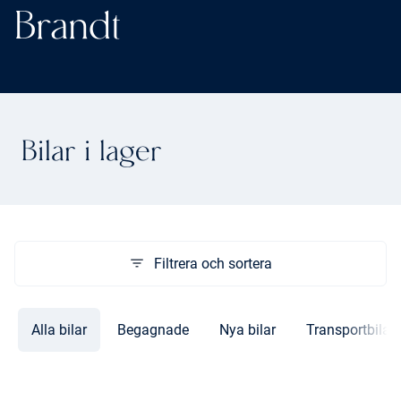
Brandt
Bilar i lager
Filtrera och sortera
Alla bilar
Begagnade
Nya bilar
Transportbilar