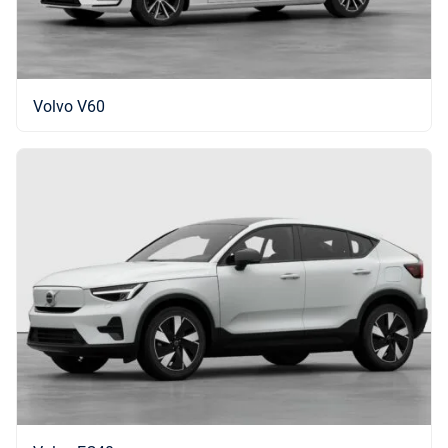
Volvo V60