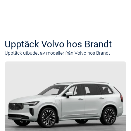
Upptäck Volvo hos Brandt
Upptäck utbudet av modeller från Volvo hos Brandt