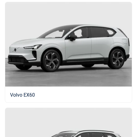
Volvo EX60