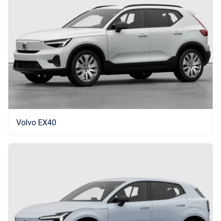
Volvo EX40