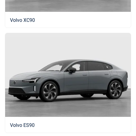
Volvo XC90
Volvo ES90