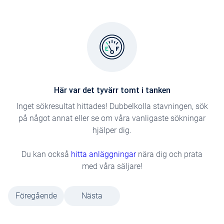
Här var det tyvärr tomt i tanken
Inget sökresultat hittades! Dubbelkolla stavningen, sök
på något annat eller se om våra vanligaste sökningar
hjälper dig.
Du kan också
hitta anläggningar
nära dig och prata
med våra säljare!
Föregående
Nästa