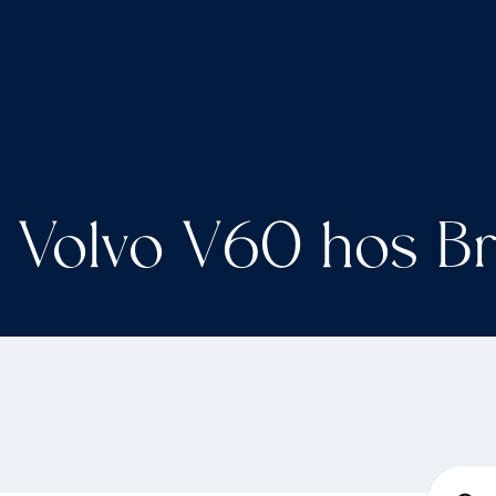
Volvo V60 hos Br