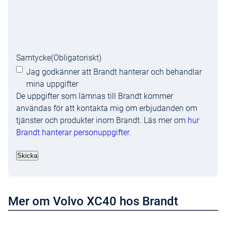
Samtycke
(Obligatoriskt)
Jag godkänner att Brandt hanterar och behandlar
mina uppgifter
De uppgifter som lämnas till Brandt kommer
användas för att kontakta mig om erbjudanden om
tjänster och produkter inom Brandt. Läs mer om
hur
Brandt hanterar personuppgifter
.
Skicka
Mer om Volvo XC40 hos Brandt