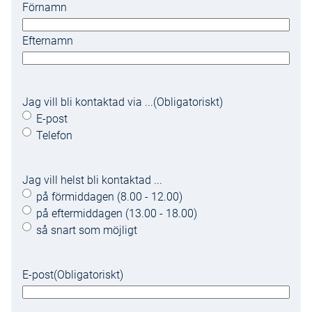
Förnamn
Efternamn
Jag vill bli kontaktad via ...
(Obligatoriskt)
E-post
Telefon
Jag vill helst bli kontaktad ...
på förmiddagen (8.00 - 12.00)
på eftermiddagen (13.00 - 18.00)
så snart som möjligt
E-post
(Obligatoriskt)