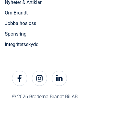
Nyheter & Artiklar
Om Brandt
Jobba hos oss
Sponsring
Integritetsskydd
© 2026 Bröderna Brandt Bil AB.