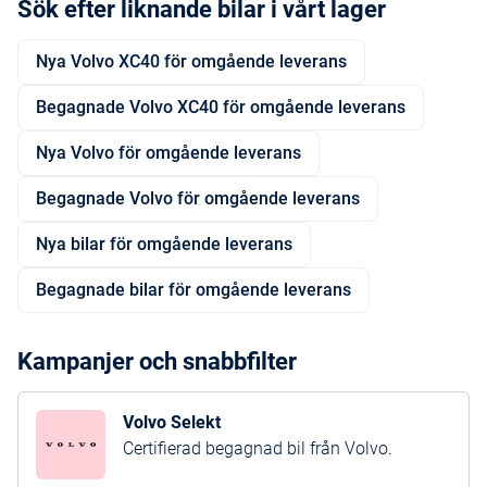
Sök efter liknande bilar i vårt lager
Nya Volvo XC40 för omgående leverans
Begagnade Volvo XC40 för omgående leverans
Nya Volvo för omgående leverans
Begagnade Volvo för omgående leverans
Nya bilar för omgående leverans
Begagnade bilar för omgående leverans
Kampanjer och snabbfilter
Volvo Selekt
Certifierad begagnad bil från Volvo.