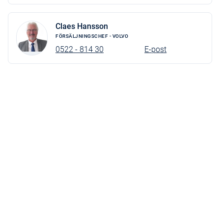
Claes Hansson
FÖRSÄLJNINGSCHEF - VOLVO
0522 - 814 30
E-post