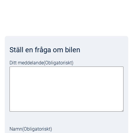
Ställ en fråga om bilen
Ditt meddelande
(Obligatoriskt)
Namn
(Obligatoriskt)