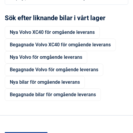
Sök efter liknande bilar i vårt lager
Nya Volvo XC40 för omgående leverans
Begagnade Volvo XC40 för omgående leverans
Nya Volvo för omgående leverans
Begagnade Volvo för omgående leverans
Nya bilar för omgående leverans
Begagnade bilar för omgående leverans