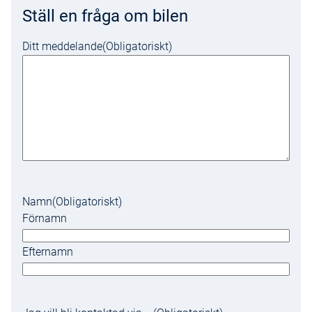
Ställ en fråga om bilen
Ditt meddelande
(Obligatoriskt)
Namn
(Obligatoriskt)
Förnamn
Efternamn