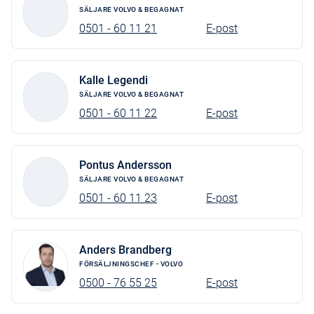
SÄLJARE VOLVO & BEGAGNAT
0501 - 60 11 21
E-post
Kalle Legendi
SÄLJARE VOLVO & BEGAGNAT
0501 - 60 11 22
E-post
Pontus Andersson
SÄLJARE VOLVO & BEGAGNAT
0501 - 60 11 23
E-post
Anders Brandberg
FÖRSÄLJNINGSCHEF - VOLVO
0500 - 76 55 25
E-post