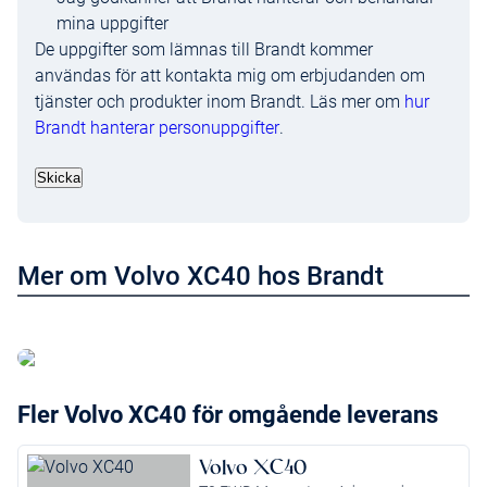
mina uppgifter
De uppgifter som lämnas till Brandt kommer
användas för att kontakta mig om erbjudanden om
tjänster och produkter inom Brandt. Läs mer om
hur
Brandt hanterar personuppgifter
.
Mer om Volvo XC40 hos Brandt
Läs mer om Volvo XC40
Fler Volvo XC40 för omgående leverans
Volvo XC40