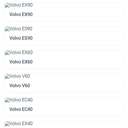
Volvo EX90
Volvo ES90
Volvo EX60
Volvo V60
Volvo EC40