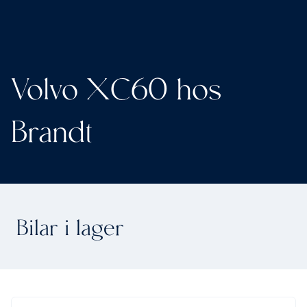
Volvo XC60 hos
Brandt
Bilar i lager