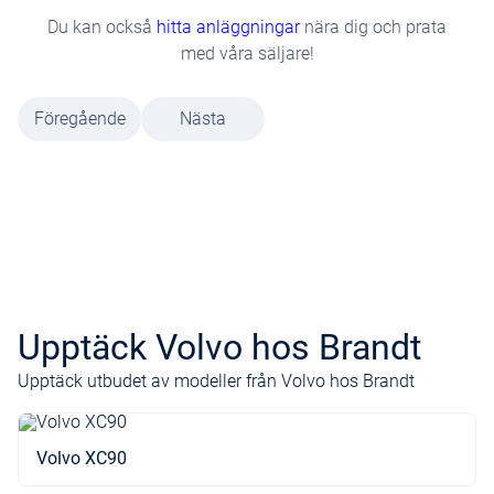
Du kan också
hitta anläggningar
nära dig och prata
med våra säljare!
Föregående
Nästa
Upptäck Volvo hos Brandt
Upptäck utbudet av modeller från Volvo hos Brandt
Volvo XC90