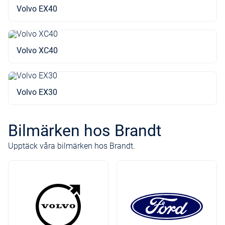
Volvo EX40
Volvo XC40
Volvo EX30
Bilmärken hos Brandt
Upptäck våra bilmärken hos Brandt.