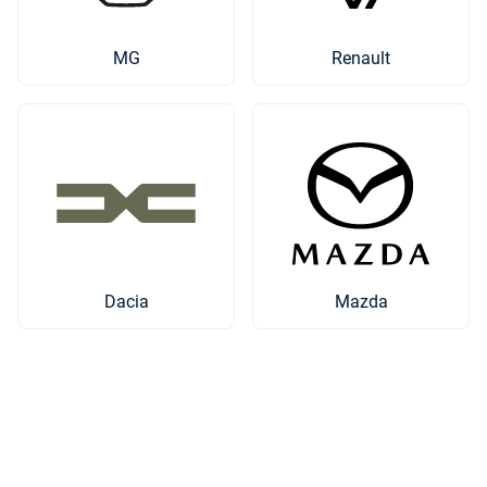
MG
Renault
Mazda
Dacia