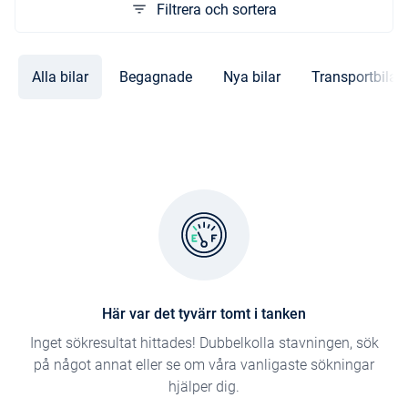
Filtrera och sortera
Alla bilar
Begagnade
Nya bilar
Transportbilar
Här var det tyvärr tomt i tanken
Inget sökresultat hittades! Dubbelkolla stavningen, sök
på något annat eller se om våra vanligaste sökningar
hjälper dig.