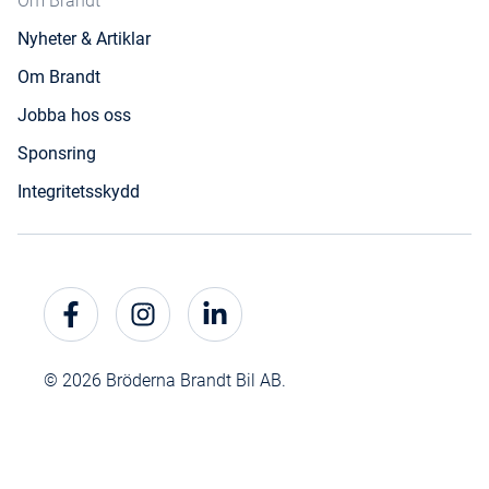
Om Brandt
Nyheter & Artiklar
Om Brandt
Jobba hos oss
Sponsring
Integritetsskydd
© 2026 Bröderna Brandt Bil AB.