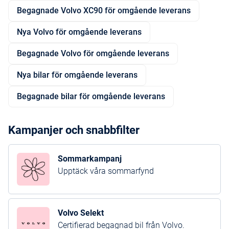
Begagnade Volvo XC90 för omgående leverans
Nya Volvo för omgående leverans
Begagnade Volvo för omgående leverans
Nya bilar för omgående leverans
Begagnade bilar för omgående leverans
Kampanjer och snabbfilter
Sommarkampanj
Upptäck våra sommarfynd
Volvo Selekt
Certifierad begagnad bil från Volvo.