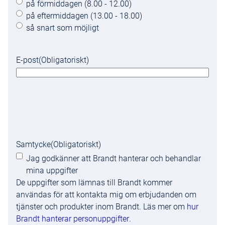
på förmiddagen (8.00 - 12.00)
på eftermiddagen (13.00 - 18.00)
så snart som möjligt
E-post
(Obligatoriskt)
Samtycke
(Obligatoriskt)
Jag godkänner att Brandt hanterar och behandlar
mina uppgifter
De uppgifter som lämnas till Brandt kommer
användas för att kontakta mig om erbjudanden om
tjänster och produkter inom Brandt. Läs mer om
hur
Brandt hanterar personuppgifter
.