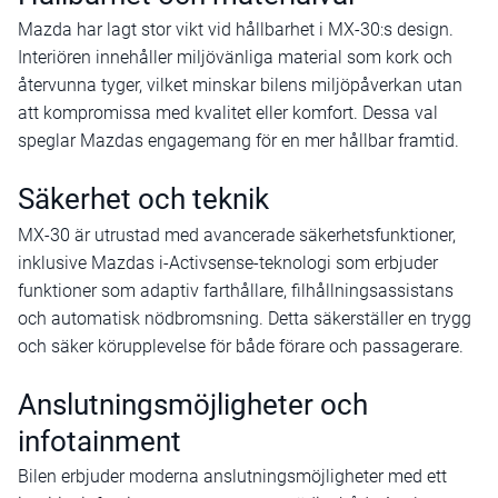
Mazda har lagt stor vikt vid hållbarhet i MX-30:s design.
Interiören innehåller miljövänliga material som kork och
återvunna tyger, vilket minskar bilens miljöpåverkan utan
att kompromissa med kvalitet eller komfort. Dessa val
speglar Mazdas engagemang för en mer hållbar framtid.
Säkerhet och teknik
MX-30 är utrustad med avancerade säkerhetsfunktioner,
inklusive Mazdas i-Activsense-teknologi som erbjuder
funktioner som adaptiv farthållare, filhållningsassistans
och automatisk nödbromsning. Detta säkerställer en trygg
och säker körupplevelse för både förare och passagerare.
Anslutningsmöjligheter och
infotainment
Bilen erbjuder moderna anslutningsmöjligheter med ett