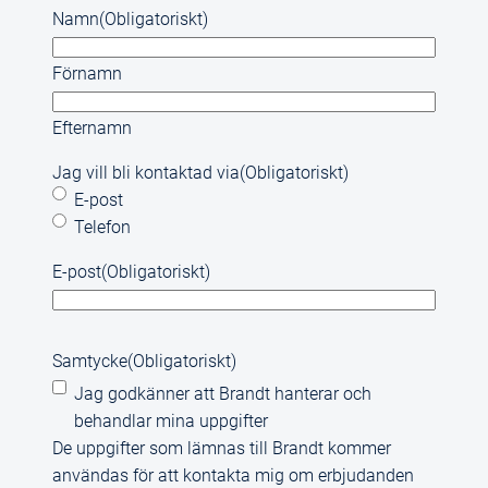
Namn
(Obligatoriskt)
Förnamn
Efternamn
Jag vill bli kontaktad via
(Obligatoriskt)
E-post
Telefon
E-post
(Obligatoriskt)
Samtycke
(Obligatoriskt)
Jag godkänner att Brandt hanterar och
behandlar mina uppgifter
De uppgifter som lämnas till Brandt kommer
användas för att kontakta mig om erbjudanden