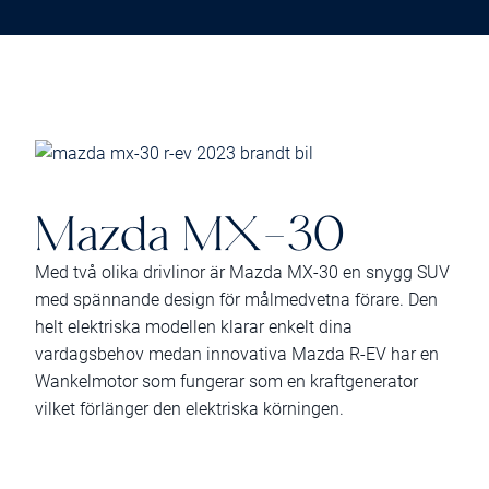
Mazda MX-30
Med två olika drivlinor är Mazda MX-30 en snygg SUV
med spännande design för målmedvetna förare. Den
helt elektriska modellen klarar enkelt dina
vardagsbehov medan innovativa Mazda R-EV har en
Wankelmotor som fungerar som en kraftgenerator
vilket förlänger den elektriska körningen.