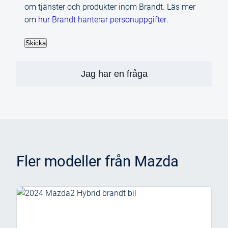
om tjänster och produkter inom Brandt. Läs mer
om
hur Brandt hanterar personuppgifter
.
Jag har en fråga
Fler modeller från
Mazda