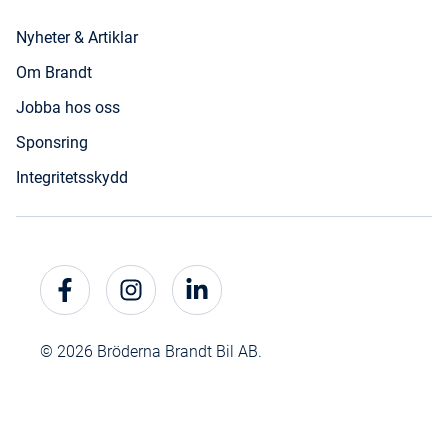
Nyheter & Artiklar
Om Brandt
Jobba hos oss
Sponsring
Integritetsskydd
© 2026 Bröderna Brandt Bil AB.