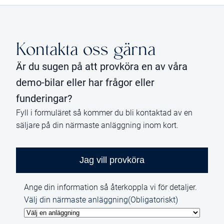
Kontakta oss gärna
Är du sugen på att provköra en av våra
demo-bilar eller har frågor eller
funderingar?
Fyll i formuläret så kommer du bli kontaktad av en
säljare på din närmaste anläggning inom kort.
Jag vill provköra
Ange din information så återkoppla vi för detaljer.
Välj din närmaste anläggning
(Obligatoriskt)