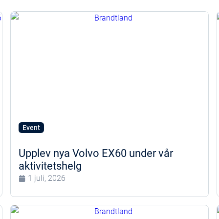
Event
Upplev nya Volvo EX60 under vår
aktivitetshelg
1 juli, 2026