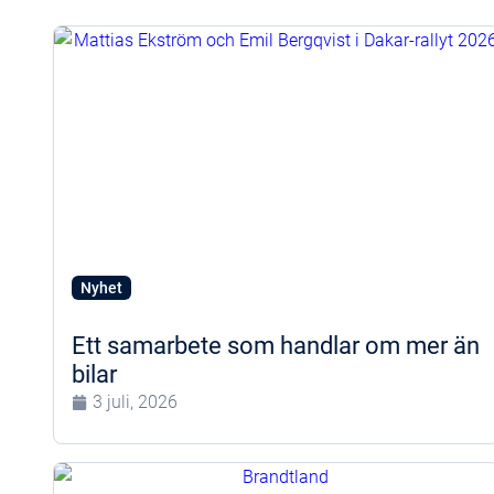
Nyhet
Ett samarbete som handlar om mer än
bilar
3 juli, 2026