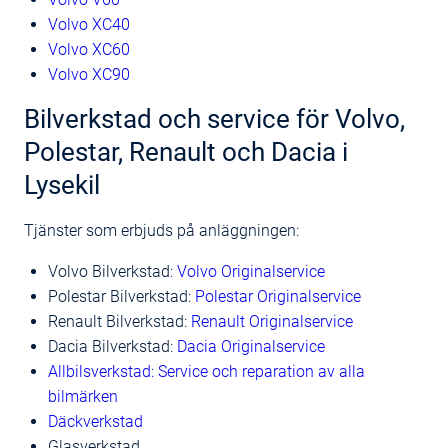
Volvo XC40
Volvo XC60
Volvo XC90
Bilverkstad och service för Volvo,
Polestar, Renault och Dacia i
Lysekil
Tjänster som erbjuds på anläggningen:
Volvo Bilverkstad:
Volvo Originalservice
Polestar Bilverkstad:
Polestar Originalservice
Renault Bilverkstad:
Renault Originalservice
Dacia Bilverkstad:
Dacia Originalservice
Allbilsverkstad: Service och reparation av alla
bilmärken
Däckverkstad
Glasverkstad