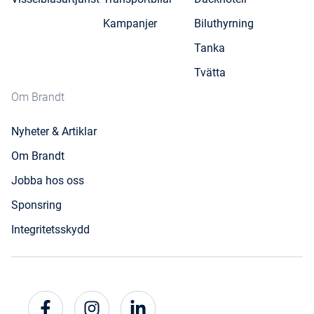
Kampanjer
Biluthyrning
Tanka
Tvätta
Om Brandt
Nyheter & Artiklar
Om Brandt
Jobba hos oss
Sponsring
Integritetsskydd