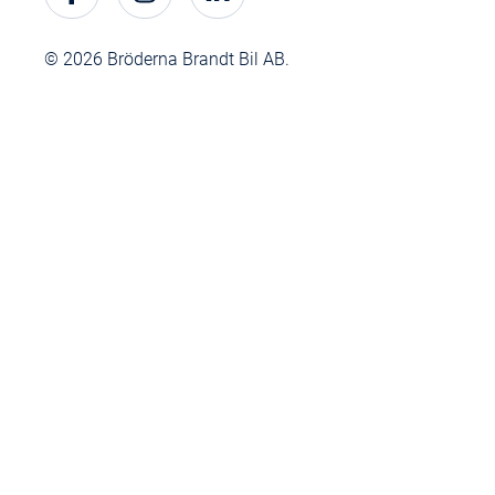
© 2026 Bröderna Brandt Bil AB.