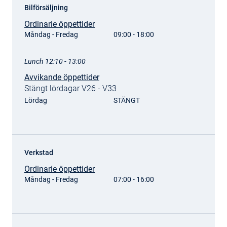
Bilförsäljning
Ordinarie öppettider
Måndag - Fredag
09:00 - 18:00
Lunch 12:10 - 13:00
Avvikande öppettider
Stängt lördagar V26 - V33
Lördag
STÄNGT
Verkstad
Ordinarie öppettider
Måndag - Fredag
07:00 - 16:00