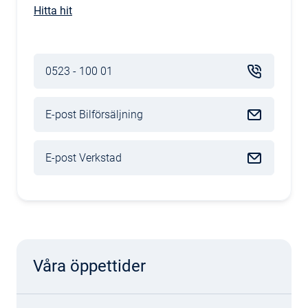
Hitta hit
0523 - 100 01
E-post Bilförsäljning
E-post Verkstad
Våra öppettider