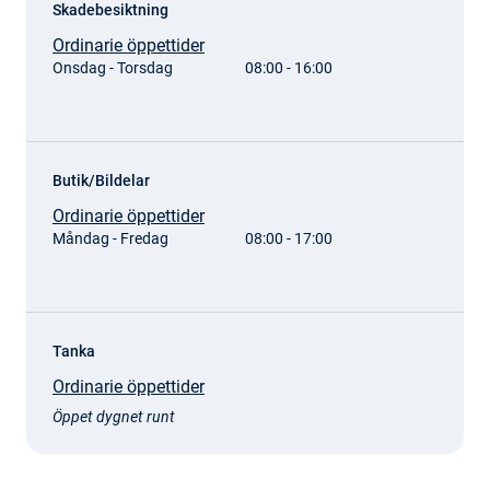
Skadebesiktning
Ordinarie öppettider
Onsdag - Torsdag
08:00 - 16:00
Butik/Bildelar
Ordinarie öppettider
Måndag - Fredag
08:00 - 17:00
Tanka
Ordinarie öppettider
Öppet dygnet runt