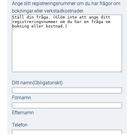
Ange ditt registreringsnummer om du har frågor om
bokningar eller verkstadkostnader.
Ditt namn
(Obligatoriskt)
Förnamn
Efternamn
Telefon