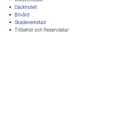
Däckhotell
Bilvård
Skadeverkstad
Tillbehör och Reservdelar