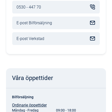
0530 - 447 70
E-post Bilförsäljning
E-post Verkstad
Våra öppettider
Bilförsäljning
Ordinarie öppettider
Måndag - Fredag
09:00 - 18:00