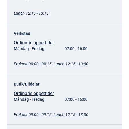
Lunch 12:15 - 13:15.
Verkstad
Ordinarie öppettider
Måndag - Fredag
07:00 - 16:00
Frukost 09:00 - 09:15. Lunch 12:15 - 13:00
Butik/Bildelar
Ordinarie öppettider
Måndag - Fredag
07:00 - 16:00
Frukost 09:00 - 09:15. Lunch 12:15 - 13:00