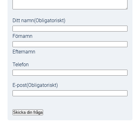
Ditt namn
(Obligatoriskt)
Förnamn
Efternamn
Telefon
E-post
(Obligatoriskt)