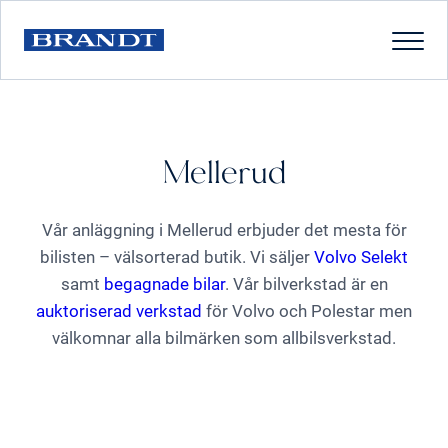
Mellerud
Vår anläggning i Mellerud erbjuder det mesta för
bilisten – välsorterad butik. Vi säljer
Volvo Selekt
samt
begagnade bilar
. Vår bilverkstad är en
auktoriserad verkstad
för Volvo och Polestar men
välkomnar alla bilmärken som allbilsverkstad.