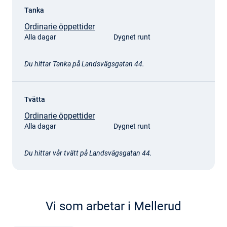
Tanka
Ordinarie öppettider
Alla dagar
Dygnet runt
Du hittar Tanka på Landsvägsgatan 44.
Tvätta
Ordinarie öppettider
Alla dagar
Dygnet runt
Du hittar vår tvätt på Landsvägsgatan 44.
Vi som arbetar i Mellerud