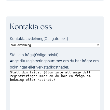
Kontakta oss
Kontakta avdelning
(Obligatoriskt)
Ställ din fråga
(Obligatoriskt)
Ange ditt registreringsnummer om du har frågor om
bokningar eller verkstadkostnader.