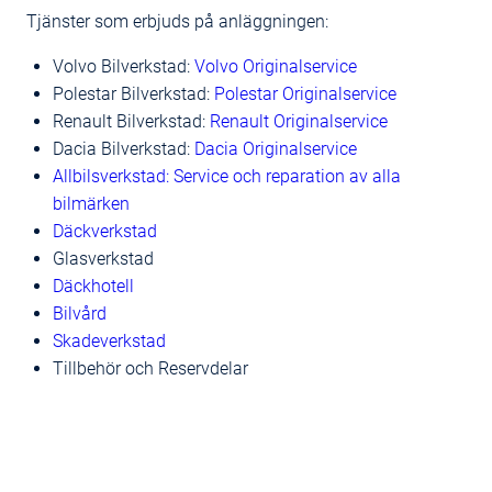
Tjänster som erbjuds på anläggningen:
Volvo Bilverkstad:
Volvo Originalservice
Polestar Bilverkstad:
Polestar Originalservice
Renault Bilverkstad:
Renault Originalservice
Dacia Bilverkstad:
Dacia Originalservice
Allbilsverkstad: Service och reparation av alla
bilmärken
Däckverkstad
Glasverkstad
Däckhotell
Bilvård
Skadeverkstad
Tillbehör och Reservdelar