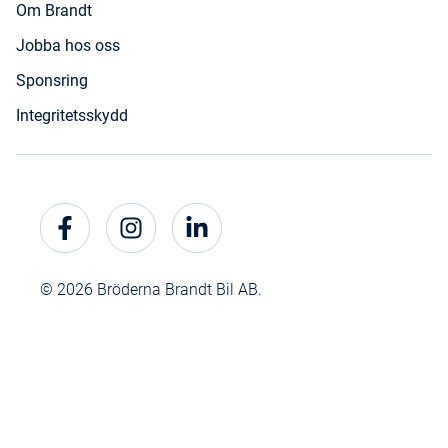
Om Brandt
Jobba hos oss
Sponsring
Integritetsskydd
© 2026 Bröderna Brandt Bil AB.