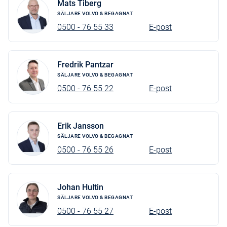
Mats Tiberg
SÄLJARE VOLVO & BEGAGNAT
0500 - 76 55 33
E-post
Fredrik Pantzar
SÄLJARE VOLVO & BEGAGNAT
0500 - 76 55 22
E-post
Erik Jansson
SÄLJARE VOLVO & BEGAGNAT
0500 - 76 55 26
E-post
Johan Hultin
SÄLJARE VOLVO & BEGAGNAT
0500 - 76 55 27
E-post