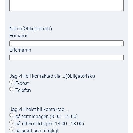
Namn
(Obligatoriskt)
Förnamn
Efternamn
Jag vill bli kontaktad via ...
(Obligatoriskt)
E-post
Telefon
Jag vill helst bli kontaktad ...
på förmiddagen (8.00 - 12.00)
på eftermiddagen (13.00 - 18.00)
så snart som möjligt