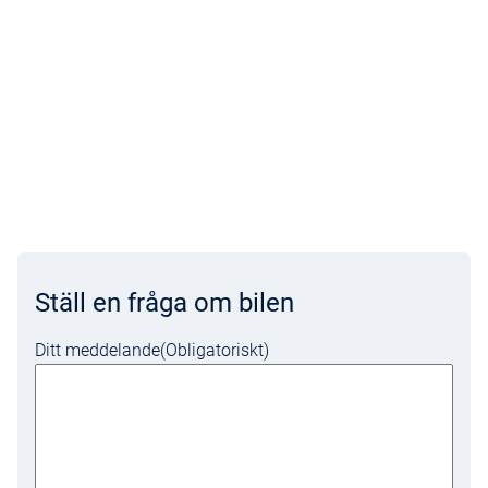
Ställ en fråga om bilen
Ditt meddelande
(Obligatoriskt)