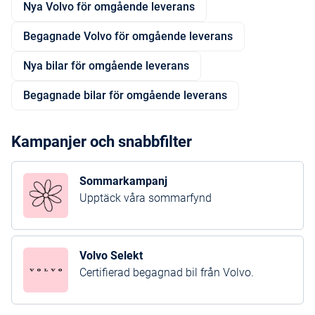
Nya Volvo för omgående leverans
Begagnade Volvo för omgående leverans
Nya bilar för omgående leverans
Begagnade bilar för omgående leverans
Kampanjer och snabbfilter
Sommarkampanj
Upptäck våra sommarfynd
Volvo Selekt
Certifierad begagnad bil från Volvo.