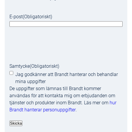
E-post
(Obligatoriskt)
Samtycke
(Obligatoriskt)
Jag godkänner att Brandt hanterar och behandlar
mina uppgifter
De uppgifter som lämnas till Brandt kommer
användas för att kontakta mig om erbjudanden om
tjänster och produkter inom Brandt. Läs mer om
hur
Brandt hanterar personuppgifter
.