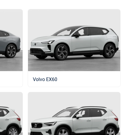
Volvo EX60