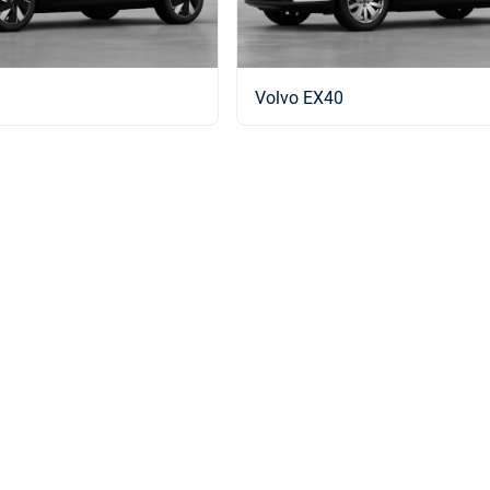
Volvo EX40