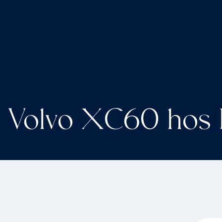
Volvo XC60 hos 