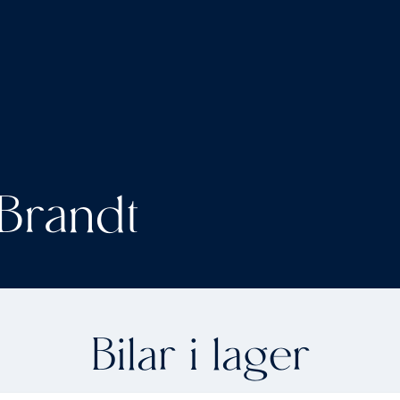
Brandt
Bilar i lager