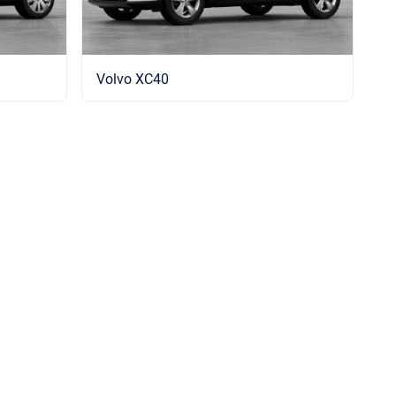
Volvo XC40