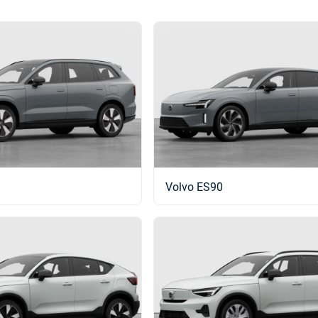
Volvo ES90