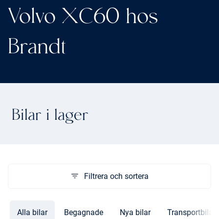
Volvo XC60 hos
Brandt
Bilar i lager
Filtrera och sortera
Alla bilar
Begagnade
Nya bilar
Transportbilar