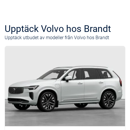
Upptäck Volvo hos Brandt
Upptäck utbudet av modeller från Volvo hos Brandt