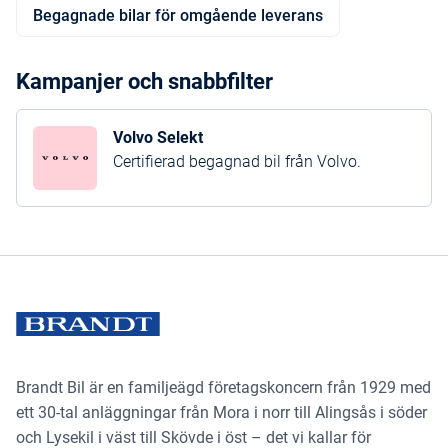
Begagnade bilar för omgående leverans
Kampanjer och snabbfilter
Volvo Selekt
Certifierad begagnad bil från Volvo.
Brandt Bil är en familjeägd företagskoncern från 1929 med
ett 30-tal anläggningar från Mora i norr till Alingsås i söder
och Lysekil i väst till Skövde i öst – det vi kallar för