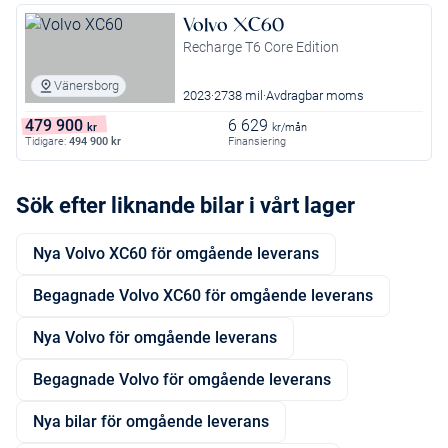
Volvo XC60
Recharge T6 Core Edition
Vänersborg
2023
2738 mil
Avdragbar moms
479 900
6 629
kr
kr/mån
Tidigare:
494 900
kr
Finansiering
Sök efter liknande bilar i vårt lager
Nya Volvo XC60 för omgående leverans
Begagnade Volvo XC60 för omgående leverans
Nya Volvo för omgående leverans
Begagnade Volvo för omgående leverans
Nya bilar för omgående leverans