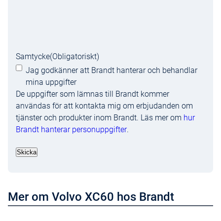
Samtycke
(Obligatoriskt)
Jag godkänner att Brandt hanterar och behandlar
mina uppgifter
De uppgifter som lämnas till Brandt kommer
användas för att kontakta mig om erbjudanden om
tjänster och produkter inom Brandt. Läs mer om
hur
Brandt hanterar personuppgifter
.
Mer om Volvo XC60 hos Brandt
Läs mer om Volvo XC60