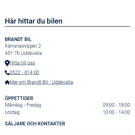
Här hittar du bilen
BRANDT BIL
Kärranäsvägen 2
451 76
Uddevalla
Hitta till oss
0522 - 814 00
Telefonnummer:
Mer om Brandt Bil - Uddevalla
ÖPPETTIDER
Måndag - Fredag
09:00 - 18:00
Lördag
10:00 - 14:00
SÄLJARE OCH KONTAKTER