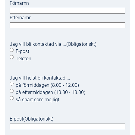
Förnamn
Efternamn
Jag vill bli kontaktad via ...
(Obligatoriskt)
E-post
Telefon
Jag vill helst bli kontaktad ...
på förmiddagen (8.00 - 12.00)
på eftermiddagen (13.00 - 18.00)
så snart som möjligt
E-post
(Obligatoriskt)