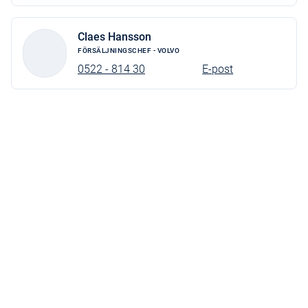
Claes Hansson
FÖRSÄLJNINGSCHEF - VOLVO
0522 - 814 30
E-post