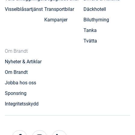
Visselblåsartjänst
Transportbilar
Däckhotell
Kampanjer
Biluthyrning
Tanka
Tvätta
Om Brandt
Nyheter & Artiklar
Om Brandt
Jobba hos oss
Sponsring
Integritetsskydd