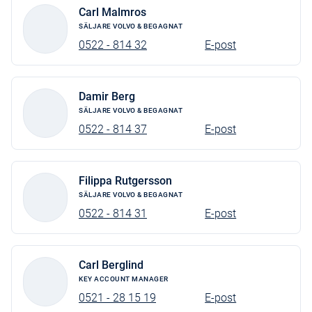
Carl Malmros
SÄLJARE VOLVO & BEGAGNAT
0522 - 814 32
E-post
Damir Berg
SÄLJARE VOLVO & BEGAGNAT
0522 - 814 37
E-post
Filippa Rutgersson
SÄLJARE VOLVO & BEGAGNAT
0522 - 814 31
E-post
Carl Berglind
KEY ACCOUNT MANAGER
0521 - 28 15 19
E-post