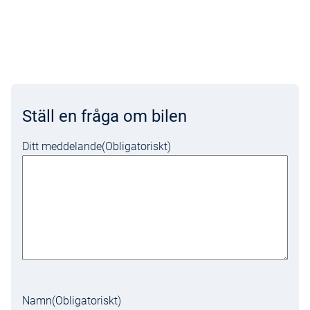
Ställ en fråga om bilen
Ditt meddelande
(Obligatoriskt)
Namn
(Obligatoriskt)