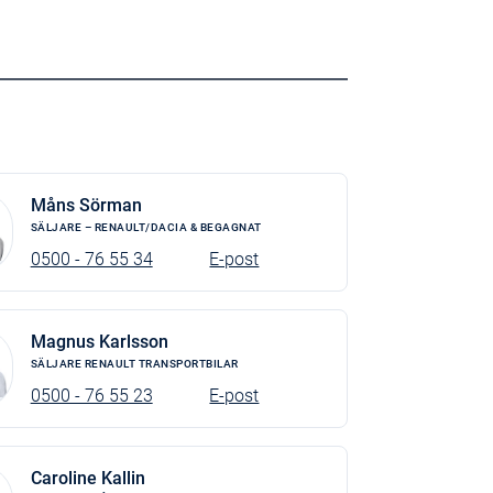
Måns Sörman
SÄLJARE – RENAULT/DACIA & BEGAGNAT
0500 - 76 55 34
E-post
Magnus Karlsson
SÄLJARE RENAULT TRANSPORTBILAR
0500 - 76 55 23
E-post
Caroline Kallin