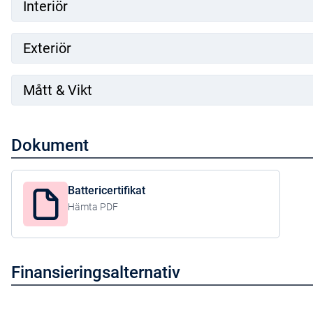
Interiör
Exteriör
Mått & Vikt
Dokument
Battericertifikat
Hämta PDF
Finansieringsalternativ