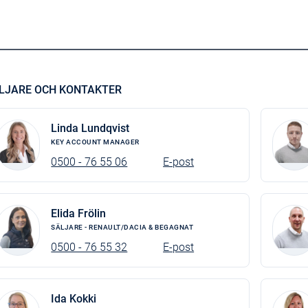
LJARE OCH KONTAKTER
Linda Lundqvist
KEY ACCOUNT MANAGER
0500 - 76 55 06
E-post
Elida Frölin
SÄLJARE - RENAULT/DACIA & BEGAGNAT
0500 - 76 55 32
E-post
Ida Kokki