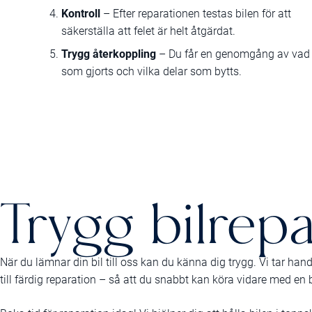
Kontroll
– Efter reparationen testas bilen för att
säkerställa att felet är helt åtgärdat.
Trygg återkoppling
– Du får en genomgång av vad
som gjorts och vilka delar som bytts.
Trygg bilrepa
När du lämnar din bil till oss kan du känna dig trygg. Vi tar ha
till färdig reparation – så att du snabbt kan köra vidare med en