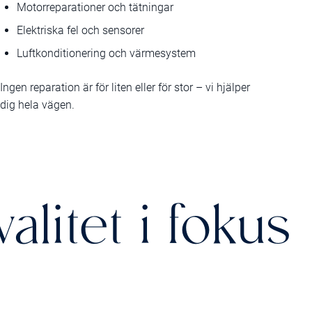
Motorreparationer och tätningar
Elektriska fel och sensorer
Luftkonditionering och värmesystem
Ingen reparation är för liten eller för stor – vi hjälper
dig hela vägen.
litet i fokus