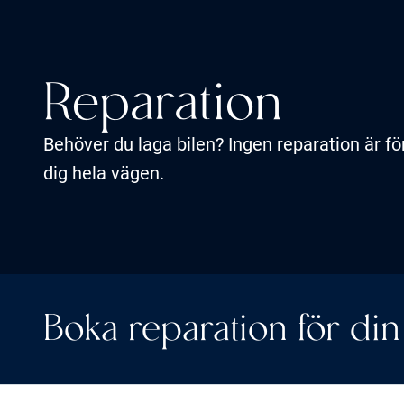
Reparation
Behöver du laga bilen? Ingen reparation är för l
dig hela vägen.
Boka reparation för din 