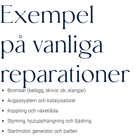
Exempel
på vanliga
reparationer
Bromsar (belägg, skivor, ok, slangar)
Avgassystem och katalysatorer
Koppling och växellåda
Styrning, hjulupphängning och fjädring
Startmotor, generator och batteri