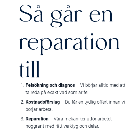
Så går en
reparation
till
Felsökning och diagnos
– Vi börjar alltid med att
ta reda på exakt vad som är fel.
Kostnadsförslag
– Du får en tydlig offert innan vi
börjar arbeta.
Reparation
– Våra mekaniker utför arbetet
noggrant med rätt verktyg och delar.