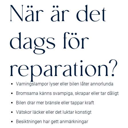
När är det
dags för
reparation?
Varningslampor lyser eller bilen låter annorlunda
Bromsarna känns svampiga, skrapar eller tar dåligt
Bilen drar mer bränsle eller tappar kraft
Vätskor läcker eller det luktar konstigt
Besiktningen har gett anmärkningar