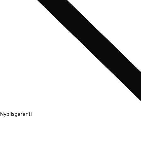
Nybilsgaranti