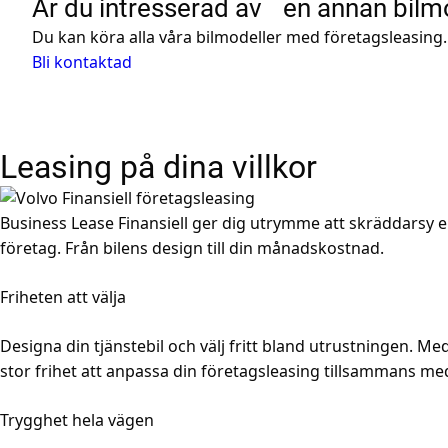
Är du intresserad av en annan bilm
Du kan köra alla våra bilmodeller med företagsleasing.
Bli kontaktad
Leasing på dina villkor
Business Lease Finansiell ger dig utrymme att skräddarsy e
företag. Från bilens design till din månadskostnad.
Friheten att välja
Designa din tjänstebil och välj fritt bland utrustningen. Me
stor frihet att anpassa din företagsleasing tillsammans me
Trygghet hela vägen