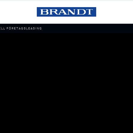
ELL FÖRETAGSLEASING