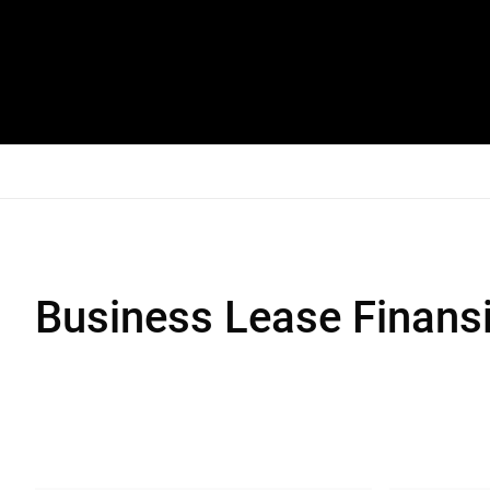
Business Lease Finansi