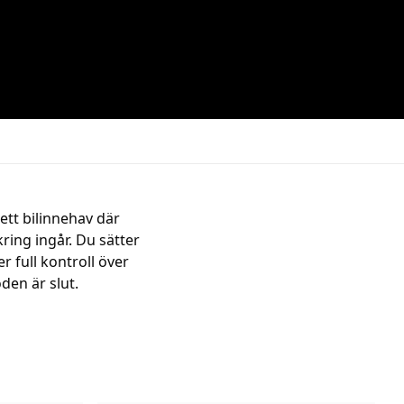
ett bilinnehav där
ring ingår. Du sätter
 full kontroll över
den är slut.