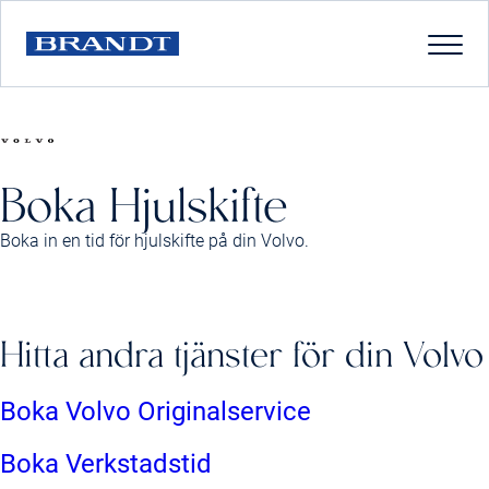
Boka Hjulskifte
Boka in en tid för hjulskifte på din Volvo.
Hitta andra tjänster för din Volvo
Boka Volvo Originalservice
Boka Verkstadstid