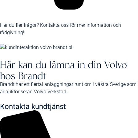
Har du fler frågor? Kontakta oss för mer information och
rådgivning!
Här kan du lämna in din Volvo
hos Brandt
Brandt har ett flertal anläggningar runt om i västra Sverige som
är auktoriserad Volvo-verkstad.
Kontakta kundtjänst