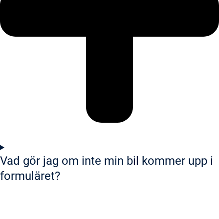
Vad gör jag om inte min bil kommer upp i
formuläret?