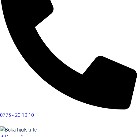
0775 - 20 10 10