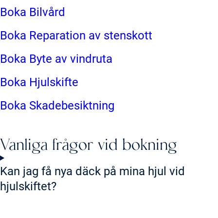
Boka Bilvård
Boka Reparation av stenskott
Boka Byte av vindruta
Boka Hjulskifte
Boka Skadebesiktning
Vanliga frågor vid bokning
Kan jag få nya däck på mina hjul vid
hjulskiftet?