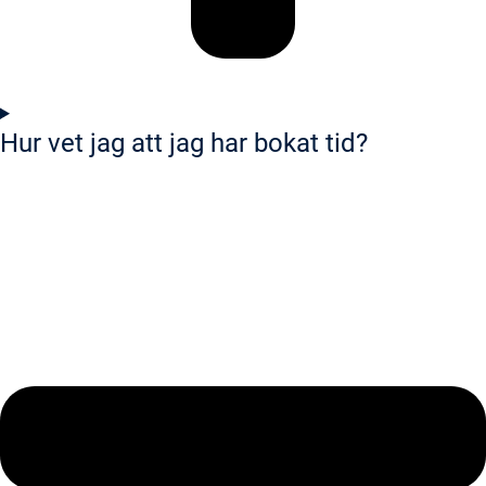
Hur vet jag att jag har bokat tid?