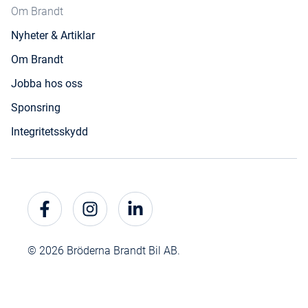
Om Brandt
Nyheter & Artiklar
Om Brandt
Jobba hos oss
Sponsring
Integritetsskydd
© 2026 Bröderna Brandt Bil AB.